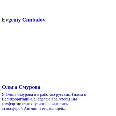
Evgeniy Cimbalov
Ольга Смурова
Я Ольга Смурова и я работаю русским Гидом в
Великобритании. Я сделаю все, чтобы Вы
комфортно отдохнули и насладились
атмосферой Англии и ее столицей...