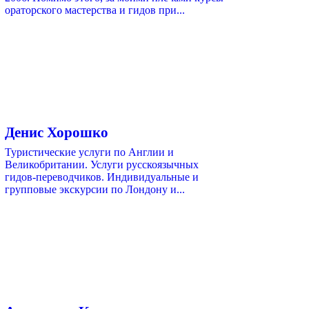
ораторского мастерства и гидов при...
Денис Хорошко
Туристические услуги по Англии и
Великобритании. Услуги русскоязычных
гидов-переводчиков. Индивидуальные и
групповые экскурсии по Лондону и...