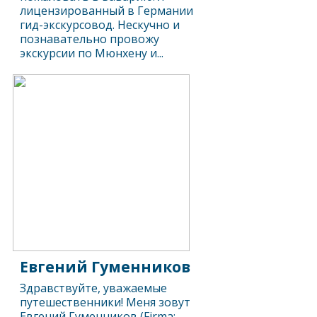
лицензированный в Германии
гид-экскурсовод. Нескучно и
познавательно провожу
экскурсии по Мюнхену и...
Евгений Гуменников
Здравствуйте, уважаемые
путешественники! Меня зовут
Евгений Гуменников (Firma: