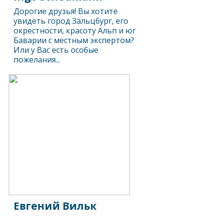
Дорогие друзья! Вы хотите
увидеть город Зальцбург, его
окрестности, красоту Альп и юг
Баварии с местным экспертом?
Или у Вас есть особые
пожелания...
Евгений Вильк