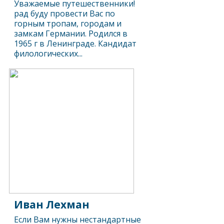
Уважаемые путешественники!
рад буду провести Вас по
горным тропам, городам и
замкам Германии. Родился в
1965 г в Ленинграде. Кандидат
филологических...
Иван Лехман
Если Вам нужны нестандартные