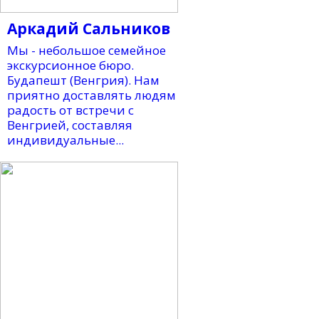
Аркадий Сальников
Мы - небольшое семейное
экскурсионное бюро.
Будапешт (Венгрия). Нам
приятно доставлять людям
радость от встречи с
Венгрией, составляя
индивидуальные...