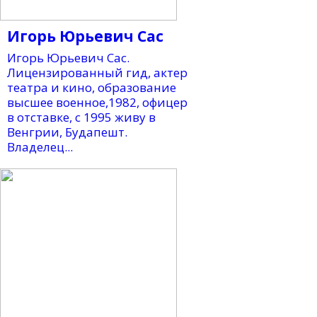
Игорь Юрьевич Сас
Игорь Юрьевич Сас.
Лицензированный гид, актер
театра и кино, образование
высшее военное,1982, офицер
в отставке, с 1995 живу в
Венгрии, Будапешт.
Владелец...