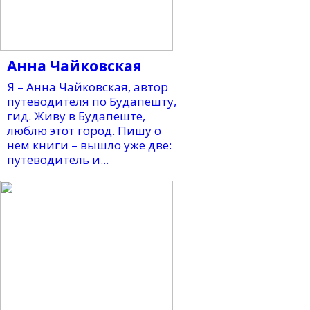
Анна Чайковская
Я – Анна Чайковская, автор
путеводителя по Будапешту,
гид. Живу в Будапеште,
люблю этот город. Пишу о
нем книги – вышло уже две:
путеводитель и...