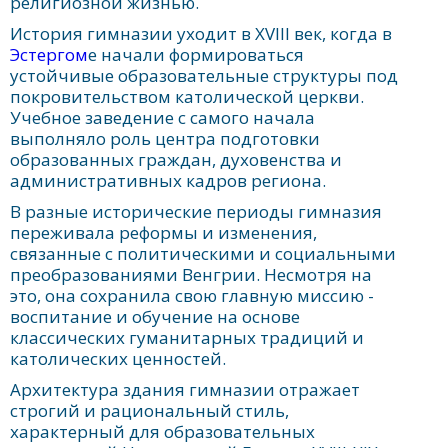
религиозной жизнью.
История гимназии уходит в XVIII век, когда в
Эстергом
е начали формироваться
устойчивые образовательные структуры под
покровительством католической церкви.
Учебное заведение с самого начала
выполняло роль центра подготовки
образованных граждан, духовенства и
административных кадров региона.
В разные исторические периоды гимназия
переживала реформы и изменения,
связанные с политическими и социальными
преобразованиями Венгрии. Несмотря на
это, она сохранила свою главную миссию -
воспитание и обучение на основе
классических гуманитарных традиций и
католических ценностей.
Архитектура здания гимназии отражает
строгий и рациональный стиль,
характерный для образовательных