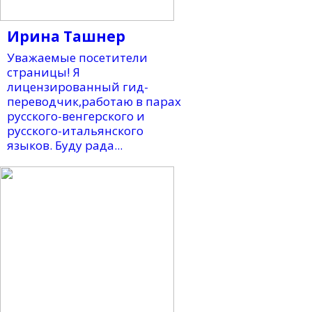
Ирина Ташнер
Уважаемые посетители
страницы! Я
лицензированный гид-
переводчик,работаю в парах
русского-венгерского и
русского-итальянского
языков. Буду рада...