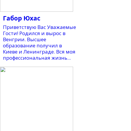
Габор Юхас
Приветствую Вас Уважаемые
Гости! Родился и вырос в
Венгрии. Высшее
образование получил в
Киеве и Ленинграде. Вся моя
профессиональная жизнь...