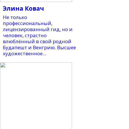
Элина Ковач
Не только
профессиональный,
лицензированный гид, но и
человек, страстно
влюблённый в свой родной
Будапешт и Венгрию. Высшее
художественное...