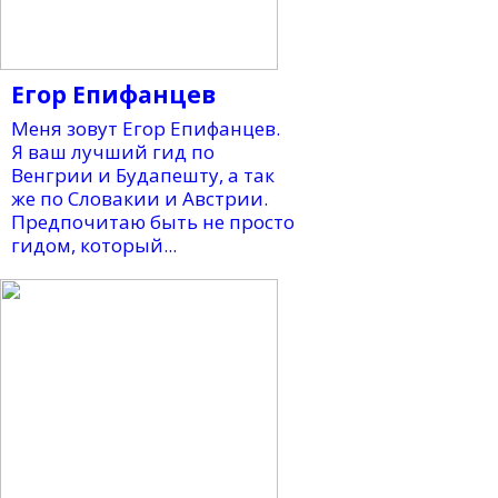
Егор Епифанцев
Меня зовут Егор Епифанцев.
Я ваш лучший гид по
Венгрии и Будапешту, а так
же по Словакии и Австрии.
Предпочитаю быть не просто
гидом, который...