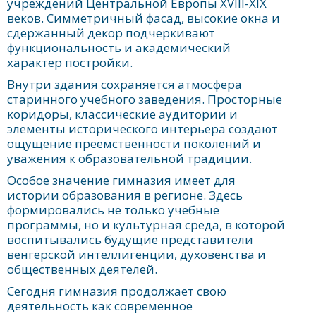
учреждений Центральной Европы XVIII-XIX
веков. Симметричный фасад, высокие окна и
сдержанный декор подчеркивают
функциональность и академический
характер постройки.
Внутри здания сохраняется атмосфера
старинного учебного заведения. Просторные
коридоры, классические аудитории и
элементы исторического интерьера создают
ощущение преемственности поколений и
уважения к образовательной традиции.
Особое значение гимназия имеет для
истории образования в регионе. Здесь
формировались не только учебные
программы, но и культурная среда, в которой
воспитывались будущие представители
венгерской интеллигенции, духовенства и
общественных деятелей.
Сегодня гимназия продолжает свою
деятельность как современное