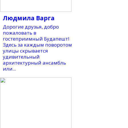
Людмила Варга
Дорогие друзья, добро
пожаловать в
гостеприимный Будапешт!
Здесь за каждым поворотом
улицы скрывается
удивительный
архитектурный ансамбль
или...