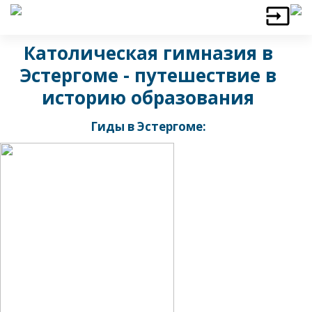
Католическая гимназия в
Эстергоме - путешествие в
историю образования
Гиды в Эстергоме: