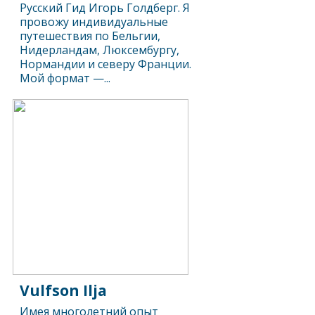
Русский Гид Игорь Голдберг. Я
провожу индивидуальные
путешествия по Бельгии,
Нидерландам, Люксембургу,
Нормандии и северу Франции.
Мой формат —...
Vulfson Ilja
Имея многолетний опыт