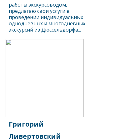
работы экскурсоводом,
предлагаю свои услуги в
проведении индивидуальных
однодневных и многодневных
экскурсий из Дюссельдорфа...
Григорий
Ливертовский