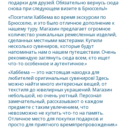
подарки для друзей. Обязательно вернусь сюда
снова при следующем визите в
Брюссель
!»
«Посетили Хаббема во время экскурсии по
Брюсселю, и это было отличное дополнение к
нашему туру. Магазин предлагает огромное
количество уникальных ремесленных изделий,
сделанных местными мастерами. Купили
несколько сувениров, которые будут
напоминать нам о нашем путешествии. Очень
рекомендую заглянуть сюда всем, кто ищет
что-то особенное и аутентичное.»
«Хаббема — это настоящая находка для
любителей оригинальных сувениров! Здесь
можно найти много интересных вещей, от
текстиля до ювелирных украшений. Магазин
небольшой, но очень уютный. Персонал
замечательный, рассказывают о каждом
предмете с таким увлечением, что
невозможно не купить что-то на память.
Отличное место для покупки подарков и
просто для приятного времяпрепровождения.»