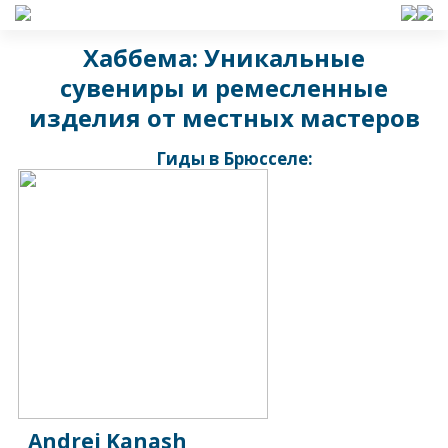
Хаббема: Уникальные
сувениры и ремесленные
изделия от местных мастеров
Гиды в Брюсселе:
Andrei Kanash