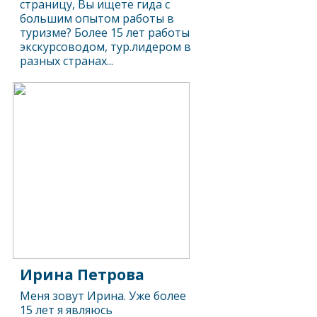
страницу, Вы ищете гида с
большим опытом работы в
туризме? Более 15 лет работы
экскурсоводом, тур.лидером в
разных странах...
Ирина Петрова
Меня зовут Ирина. Уже более
15 лет я являюсь