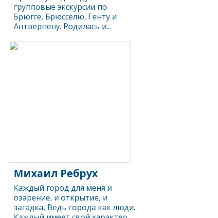
групповые экскурсии по
Брюгге, Брюсселю, Генту и
Антверпену. Родилась и...
Михаил Ребрух
Каждый город для меня и
озарение, и открытие, и
загадка, Ведь города как люди.
Каждый имеет свой характер,