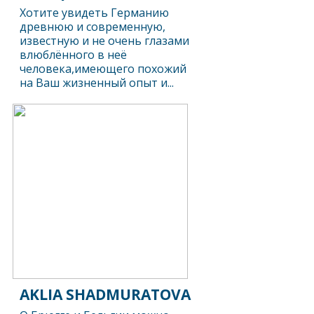
Хотите увидеть Германию
древнюю и современную,
известную и не очень глазами
влюблённого в неё
человека,имеющего похожий
на Ваш жизненный опыт и...
AKLIA SHADMURATOVA