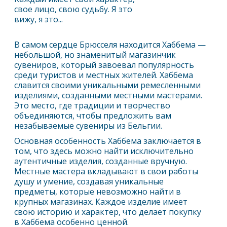
свое лицо, свою судьбу. Я это
вижу, я это...
В самом сердце Брюсселя находится Хаббема —
небольшой, но знаменитый магазинчик
сувениров, который завоевал популярность
среди туристов и местных жителей. Хаббема
славится своими уникальными ремесленными
изделиями, созданными местными мастерами.
Это место, где традиции и творчество
объединяются, чтобы предложить вам
незабываемые сувениры из Бельгии.
Основная особенность Хаббема заключается в
том, что здесь можно найти исключительно
аутентичные изделия, созданные вручную.
Местные мастера вкладывают в свои работы
душу и умение, создавая уникальные
предметы, которые невозможно найти в
крупных магазинах. Каждое изделие имеет
свою историю и характер, что делает покупку
в Хаббема особенно ценной.