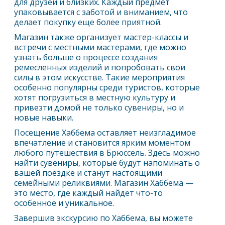
для друзей и близких. Каждый предмет
упаковывается с заботой и вниманием, что
делает покупку еще более приятной.
Магазин также организует мастер-классы и
встречи с местными мастерами, где можно
узнать больше о процессе создания
ремесленных изделий и попробовать свои
силы в этом искусстве. Такие мероприятия
особенно популярны среди туристов, которые
хотят погрузиться в местную культуру и
привезти домой не только сувениры, но и
новые навыки.
Посещение Хаббема оставляет неизгладимое
впечатление и становится ярким моментом
любого путешествия в
Брюссель
. Здесь можно
найти сувениры, которые будут напоминать о
вашей поездке и станут настоящими
семейными реликвиями. Магазин Хаббема —
это место, где каждый найдет что-то
особенное и уникальное.
Завершив экскурсию по Хаббема, вы можете