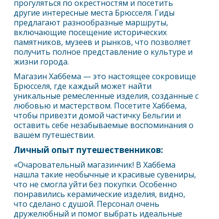
прогуляться по окрестностям и посетить
другие интересные места Брюсселя. Гиды
предлагают разнообразные маршруты,
включающие посещение исторических
памятников, музеев и рынков, что позволяет
получить полное представление о культуре и
жизни города.
Магазин Хаббема — это настоящее сокровище
Брюсселя, где каждый может найти
уникальные ремесленные изделия, созданные с
любовью и мастерством. Посетите Хаббема,
чтобы привезти домой частичку Бельгии и
оставить себе незабываемые воспоминания о
вашем путешествии.
Личный опыт путешественников:
«Очаровательный магазинчик! В Хаббема
нашла такие необычные и красивые сувениры,
что не смогла уйти без покупки. Особенно
понравились керамические изделия, видно,
что сделано с душой. Персонал очень
дружелюбный и помог выбрать идеальные