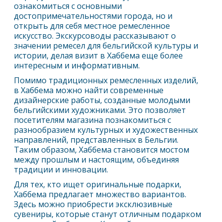
ознакомиться с основными
достопримечательностями города, но и
открыть для себя местное ремесленное
искусство. Экскурсоводы рассказывают о
значении ремесел для бельгийской культуры и
истории, делая визит в Хаббема еще более
интересным и информативным.
Помимо традиционных ремесленных изделий,
в Хаббема можно найти современные
дизайнерские работы, созданные молодыми
бельгийскими художниками. Это позволяет
посетителям магазина познакомиться с
разнообразием культурных и художественных
направлений, представленных в Бельгии.
Таким образом, Хаббема становится мостом
между прошлым и настоящим, объединяя
традиции и инновации.
Для тех, кто ищет оригинальные подарки,
Хаббема предлагает множество вариантов.
Здесь можно приобрести эксклюзивные
сувениры, которые станут отличным подарком