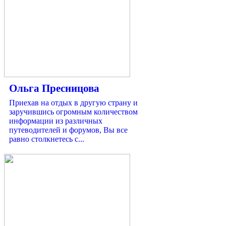
Ольга Пресницова
Приехав на отдых в другую страну и
заручившись огромным количеством
информации из различных
путеводителей и форумов, Вы все
равно столкнетесь с...