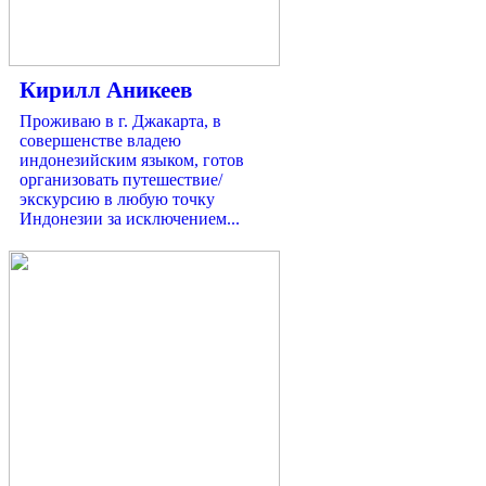
Кирилл Аникеев
Проживаю в г. Джакарта, в
совершенстве владею
индонезийским языком, готов
организовать путешествие/
экскурсию в любую точку
Индонезии за исключением...