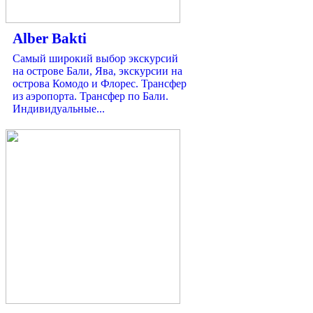
Alber Bakti
Самый широкий выбор экскурсий
на острове Бали, Ява, экскурсии на
острова Комодо и Флорес. Трансфер
из аэропорта. Трансфер по Бали.
Индивидуальные...