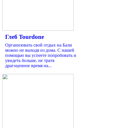
Глеб Tourdone
Организовать свой отдых на Бали
можно не выходя из дома. С нашей
помощью вы успеете попробовать и
увидеть больше, не тратя
драгоценное время на...