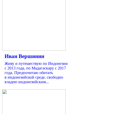
Иван Вершинин
Живу и путешествую по Индонезии
с 2013 года, по Мадагаскару с 2017
года. Предпочитаю обитать
в индонезийской среде, свободно
владею индонезийским...