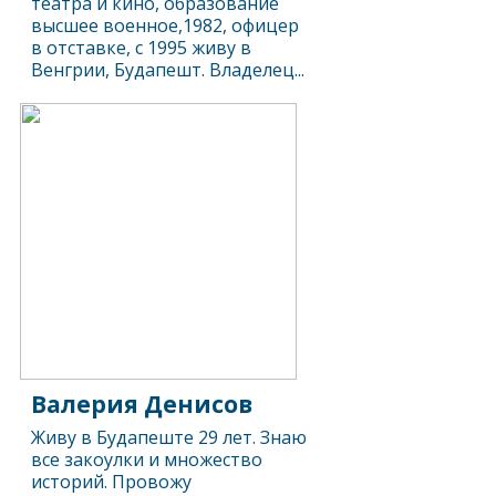
театра и кино, образование
высшее военное,1982, офицер
в отставке, с 1995 живу в
Венгрии, Будапешт. Владелец...
Валерия Денисов
Живу в Будапеште 29 лет. Знаю
все закоулки и множество
историй. Провожу