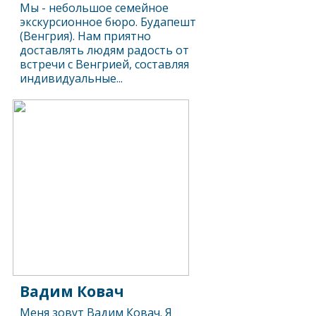
Мы - небольшое семейное
экскурсионное бюро. Будапешт
(Венгрия). Нам приятно
доставлять людям радость от
встречи с Венгрией, составляя
индивидуальные...
Вадим Ковач
Меня зовут Вадим Ковач. Я