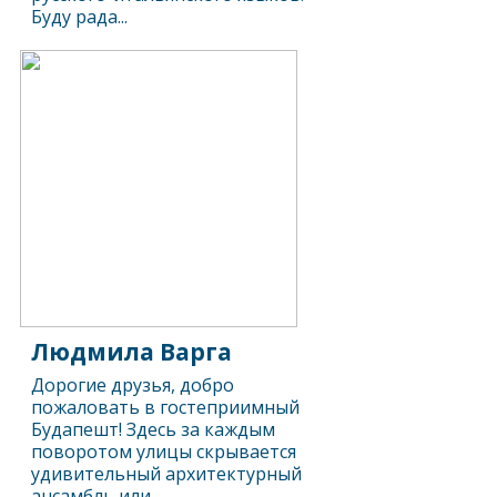
Буду рада...
Людмила Варга
Дорогие друзья, добро
пожаловать в гостеприимный
Будапешт! Здесь за каждым
поворотом улицы скрывается
удивительный архитектурный
ансамбль или...