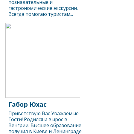
познавательные и
гастрономические экскурсии.
Всегда помогаю туристам...
Габор Юхас
Приветствую Вас Уважаемые
Гости! Родился и вырос в
Венгрии. Высшее образование
получил в Киеве и Ленинграде.