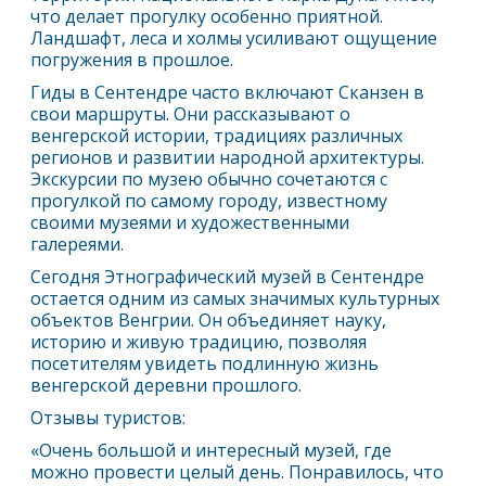
что делает прогулку особенно приятной.
Ландшафт, леса и холмы усиливают ощущение
погружения в прошлое.
Гиды в
Сентендре
часто включают Сканзен в
свои маршруты. Они рассказывают о
венгерской истории, традициях различных
регионов и развитии народной архитектуры.
Экскурсии по музею обычно сочетаются с
прогулкой по самому городу, известному
своими музеями и художественными
галереями.
Сегодня Этнографический музей в
Сентендре
остается одним из самых значимых культурных
объектов Венгрии. Он объединяет науку,
историю и живую традицию, позволяя
посетителям увидеть подлинную жизнь
венгерской деревни прошлого.
Отзывы туристов:
«Очень большой и интересный музей, где
можно провести целый день. Понравилось, что