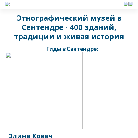
Этнографический музей в
Сентендре - 400 зданий,
традиции и живая история
Гиды в Сентендре:
Элина Ковач