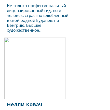
Не только профессиональный,
лицензированный гид, но и
человек, страстно влюблённый
в свой родной Будапешт и
Венгрию. Высшее
художественное...
Нелли Ковач