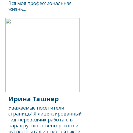
Вся моя профессиональная
жизнь...
Ирина Ташнер
Уважаемые посетители
страницы! Я лицензированный
гид-переводчик,работаю в
парах русского-венгерского и
русского-итальянского языков.