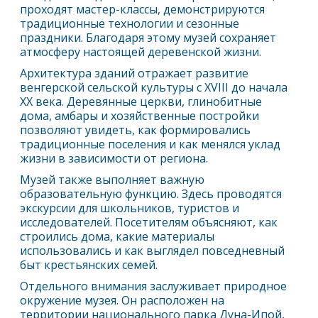
проходят мастер-классы, демонстрируются
традиционные технологии и сезонные
праздники. Благодаря этому музей сохраняет
атмосферу настоящей деревенской жизни.
Архитектура зданий отражает развитие
венгерской сельской культуры с XVIII до начала
XX века. Деревянные церкви, глинобитные
дома, амбары и хозяйственные постройки
позволяют увидеть, как формировались
традиционные поселения и как менялся уклад
жизни в зависимости от региона.
Музей также выполняет важную
образовательную функцию. Здесь проводятся
экскурсии для школьников, туристов и
исследователей. Посетителям объясняют, как
строились дома, какие материалы
использовались и как выглядел повседневный
быт крестьянских семей.
Отдельного внимания заслуживает природное
окружение музея. Он расположен на
территории национального парка Дуна-Ипой,