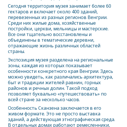
Сегодня территория музея занимает более 60
гектаров и включает около 400 зданий,
перевезенных из разных регионов Венгрии.
Среди них жилые дома, хозяйственные
постройки, церкви, мельницы и мастерские.
Все они тщательно восстановлены и
объединены в тематические деревни,
отражающие жизнь различных областей
страны.
Экспозиция музея разделена на региональные
зоны, каждая из которых показывает
особенности конкретного края Венгрии. Здесь
можно увидеть, как различались архитектура,
быт и традиции жителей равнин, горных
районов и речных долин. Такой подход
позволяет буквально «путешествовать» по
всей стране за несколько часов.
Особенность Сканзена заключается в его
живом формате. Это не просто выставка
зданий, а действующая этнографическая среда.
В отдельных домах работают ремесленники,