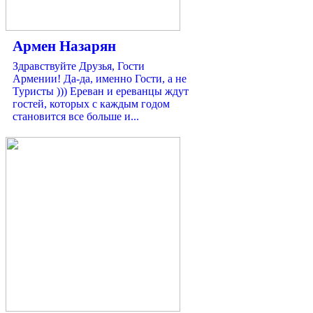
Армен Назарян
Здравствуйте Друзья, Гости
Армении! Да-да, именно Гости, а не
Туристы ))) Ереван и ереванцы ждут
гостей, которых с каждым годом
становится все больше и...