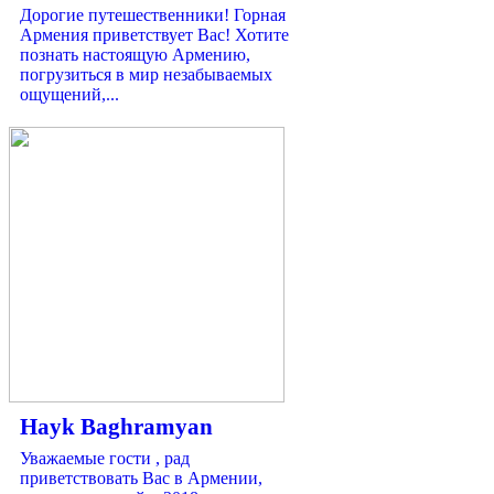
Дорогие путешественники! Горная
Армения приветствует Вас! Хотите
познать настоящую Армению,
погрузиться в мир незабываемых
ощущений,...
Hayk Baghramyan
Уважаемые гости , рад
приветствовать Вас в Армении,