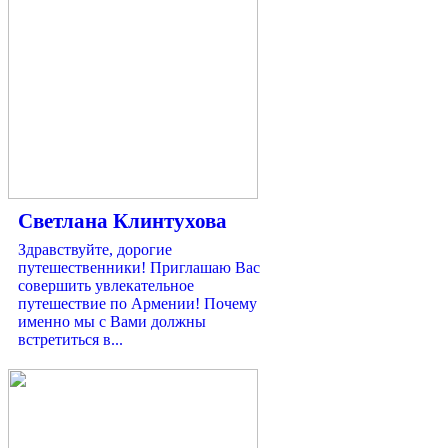
Светлана Клинтухова
Здравствуйте, дорогие
путешественники! Приглашаю Вас
совершить увлекательное
путешествие по Армении! Почему
именно мы с Вами должны
встретиться в...