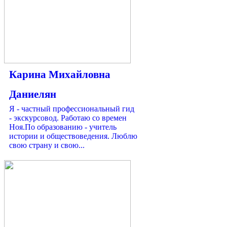
Карина Михайловна
Даниелян
Я - частный профессиональный гид
- экскурсовод. Работаю со времен
Ноя.По образованию - учитель
истории и обществоведения. Люблю
свою страну и свою...