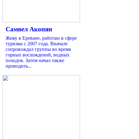
Самвел Акопян
Живу в Ереване, работаю в сфере
туризма с 2007 года. Вначале
сопровождал группы во время
горных восхождений, водных
походов. Затем начал также
проводить...