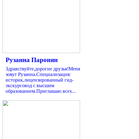
Рузанна Паронян
Здравствуйте,дорогие друзья!Меня
зовут Рузанна.Специализация:
историк,лицензированный гид-
экскурсовод с высшим
образованием.Приглашаю всех...