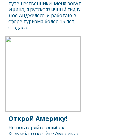
путешественники! Меня зовут
Ирина, я русскоязычный гид в
Лос-Анджелесе. Я работаю в
сфере туризма более 15 лет,
создала...
Открой Америку!
Не повторяйте ошибок
Колумба, откройте Америку с