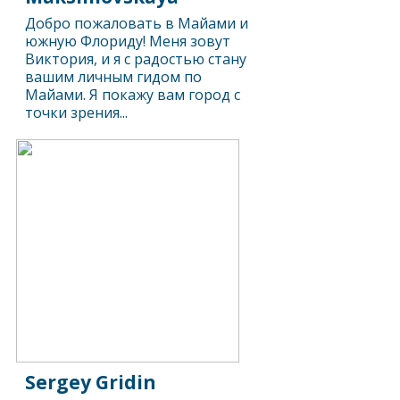
Добро пожаловать в Майами и
южную Флориду! Меня зовут
Виктория, и я с радостью стану
вашим личным гидом по
Майами. Я покажу вам город с
точки зрения...
Sergey Gridin