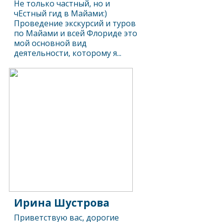
Не только частный, но и
чЕстный гид в Майами:)
Проведение экскурсий и туров
по Майами и всей Флориде это
мой основной вид
деятельности, которому я...
Ирина Шустрова
Приветствую вас, дорогие