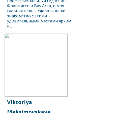
профессиональный гид в Сан-
Франциско и Bay Area, и моя
главная цель – сделать ваше
знакомство с этими
удивительными местами ярким
и...
Viktoriya
Maksimovskaya