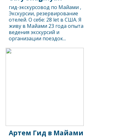
гид-экскурсовод по Майами ,
Экскурсии, резервирование
отелей. О себе: 28 let в США. Я
живу в Майами 23 года опыта
ведения экскурсий и
организации поездок...
Артем Гид в Майами