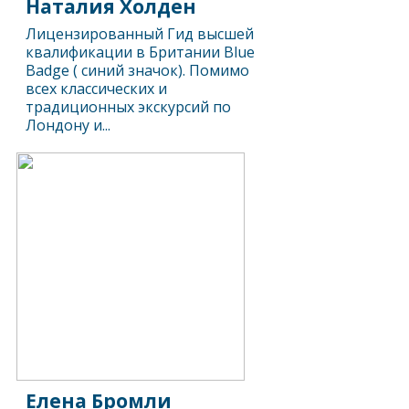
Наталия Холден
Лицензированный Гид высшей
квалификации в Британии Blue
Badge ( синий значок). Помимо
всех классических и
традиционных экскурсий по
Лондону и...
Елена Бромли