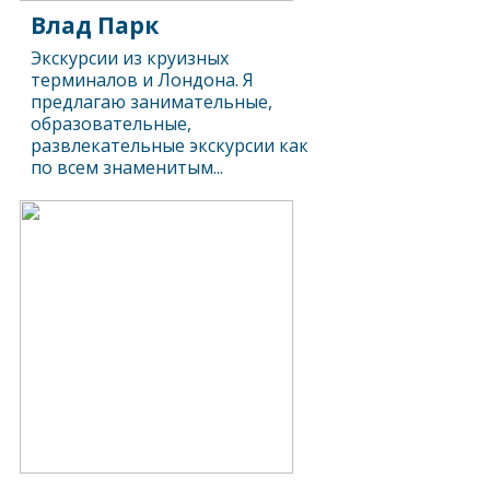
Влад Парк
Экскурсии из круизных
терминалов и Лондона. Я
предлагаю занимательные,
образовательные,
развлекательные экскурсии как
по всем знаменитым...