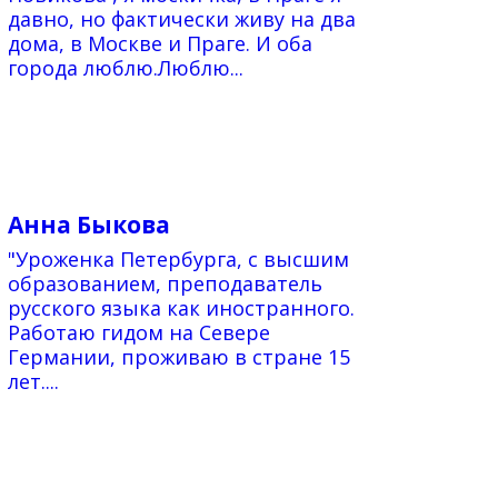
давно, но фактически живу на два
дома, в Москве и Праге. И оба
города люблю.Люблю...
Анна Быкова
"Уроженка Петербурга, с высшим
образованием, преподаватель
русского языка как иностранного.
Работаю гидом на Севере
Германии, проживаю в стране 15
лет....