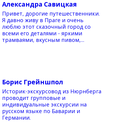
Александра Савицкая
Привет, дорогие путешественники.
Я давно живу в Праге и очень
люблю этот сказочный город со
всеми его деталями - яркими
трамваями, вкусным пивом,...
Борис Грейншпол
Историк-экскурсовод из Нюрнберга
проводит групповые и
индивидуальные экскурсии на
русском языке по Баварии и
Германии.