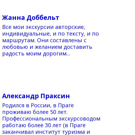
Жанна Доббельт
Все мои экскурсии авторские,
индивидуальные, и по тексту, и по
маршрутам. Они составлены с
любовью и желанием доставить
радость моим дорогим...
Александр Праксин
Родился в России, в Праге
проживаю более 50 лет.
Профессиональным экскурсоводом
работаю более 30 лет (в Праге
заканчивал институт туризма и