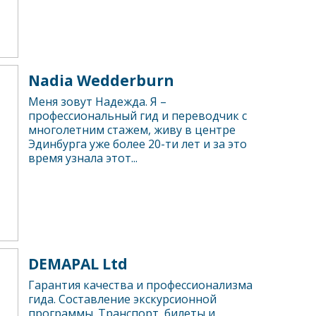
Nadia Wedderburn
Меня зовут Надежда. Я –
профессиональный гид и переводчик с
многолетним стажем, живу в центре
Эдинбурга уже более 20-ти лет и за это
время узнала этот...
DEMAPAL Ltd
Гарантия качества и профессионализма
гида. Составление экскурсионной
программы. Транспорт, билеты и