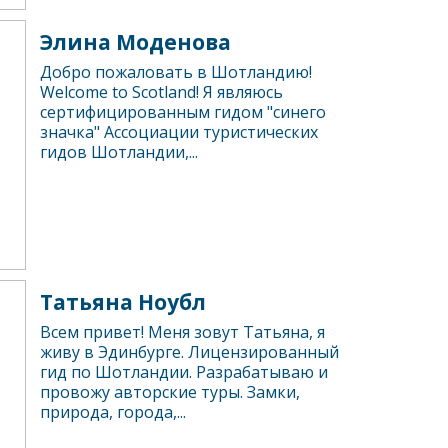
Элина Моденова
Добро пожаловать в Шотландию!
Welcome to Scotland! Я являюсь
сертифицированным гидом "синего
значка" Ассоциации туристических
гидов Шотландии,...
Татьяна Ноубл
Всем привет! Меня зовут Татьяна, я
живу в Эдинбурге. Лицензированный
гид по Шотландии. Разрабатываю и
провожу авторские туры. Замки,
природа, города,...