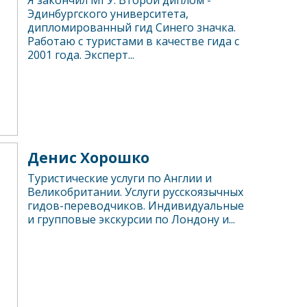
Я закончил МГУ. Второй диплом -
Эдинбургского университета,
дипломированный гид Синего значка.
Работаю с туристами в качестве гида с
2001 года. Эксперт...
Денис Хорошко
Туристические услуги по Англии и
Великобритании. Услуги русскоязычных
гидов-переводчиков. Индивидуальные
и групповые экскурсии по Лондону и...