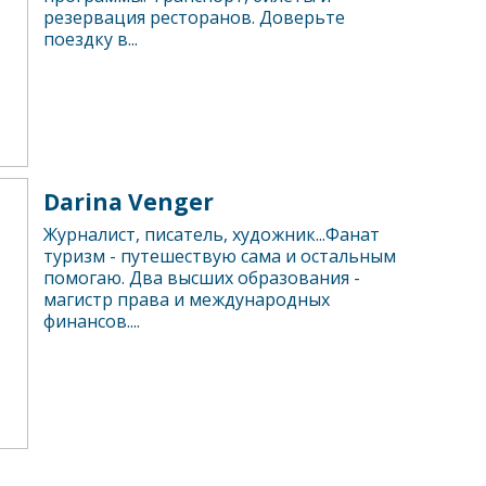
резервация ресторанов. Доверьте
поездку в...
Darina Venger
Журналист, писатель, художник...Фанат
туризм - путешествую сама и остальным
помогаю. Два высших образования -
магистр права и международных
финансов....