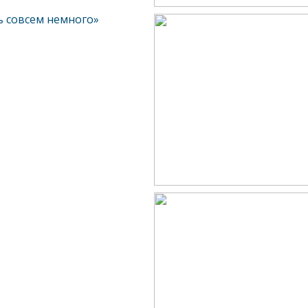
ь совсем немного»