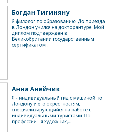
Богдан Тигиняну
Я филолог по образованию. До приезда
в Лондон учился на докторантуре. Мой
диплом подтвержден в
Великобритании государственным
сертификатом...
Анна Анейчик
Я - индивидуальный гид с машиной по
Лондону и его окрестностям,
специализирующийся на работе с
индивидуальными туристами. По
профессии - я художник,...