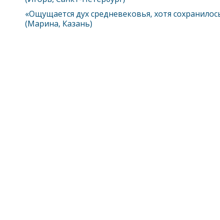
«Ощущается дух средневековья, хотя сохранилос
(Марина, Казань)