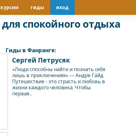
скурсии
гиды
вход
ж для спокойного отдыха
Гиды в Фанранге:
Сергей Петрусяк
«Люди способны найти и познать себя
лишь в приключениях» — Андре Гайд.
Путешествие - это страсть и любовь в
жизни каждого человека. Чтобы
первая...