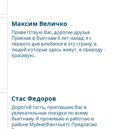
Максим Величко
Приветствую Вас, дорогие друзья.
Приехав в Вьетнам 6 лет назад, я с
первого дня влюбился в эту страну, в
людей которые здесь живут, в природу -
красивую...
Стас Федоров
Дорогой гость, приглашаю Вас в
увлекательные поездки по всему
Вьетнаму. Я проживаю и работаю в
районе Муйне(Фантхьет). Предлагаю