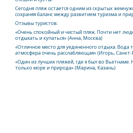
Сегодня пляж остается одним из скрытых жемчу
сохраняя баланс между развитием туризма и пр
Отзывы туристов:
«Очень спокойный и чистый пляж. Почти нет люд
отдыхать и купаться» (Анна, Москва)
«Отличное место для уединенного отдыха. Вода т
атмосфера очень расслабляющая» (Игорь, Санкт-
«Один из лучших пляжей, где я был во Вьетнаме. 
только море и природа» (Марина, Казань)