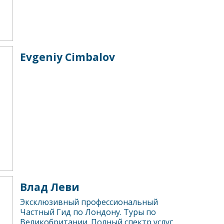
Evgeniy Cimbalov
Влад Леви
Эксклюзивный профессиональный
Частный Гид по Лондону. Туры по
Великобритании. Полный спектр услуг