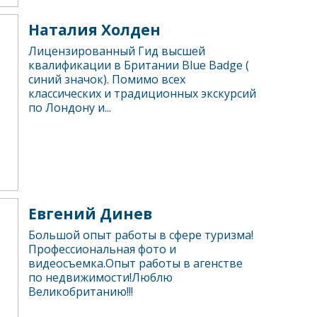
Наталия Холден
Лицензированный Гид высшей
квалификации в Британии Blue Badge (
синий значок). Помимо всех
классических и традиционных экскурсий
по Лондону и...
Евгений Динев
Большой опыт работы в сфере туризма!
Профессиональная фото и
видеосъемка.Опыт работы в агенстве
по недвижимости!Люблю
Великобританию!!!