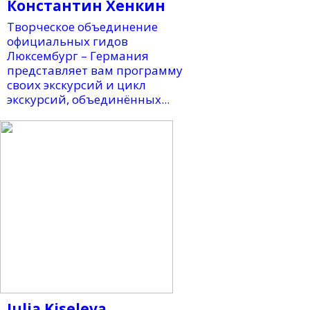
Константин Хенкин
Творческое объединение
официальных гидов
Люксембург – Германия
представляет вам программу
своих экскурсий и цикл
экскурсий, объединённых...
Julia Kiseleva