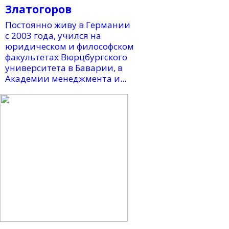
Златогоров
Постоянно живу в Германии
с 2003 года, учился на
юридическом и философском
факультетах Вюрцбургского
университета в Баварии, в
Академии менеджмента и...