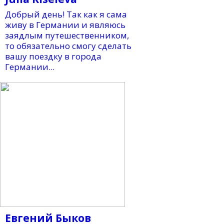
Добрый день! Так как я сама
живу в Германии и являюсь
заядлым путешественником,
то обязательно смогу сделать
вашу поездку в города
Германии...
Евгений Быков