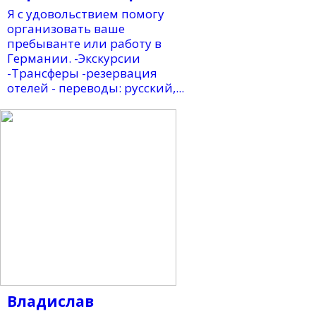
Я с удовольствием помогу
организовать ваше
пребыванте или работу в
Германии. -Экскурсии
-Трансферы -резервация
отелей - переводы: русский,...
Владислав