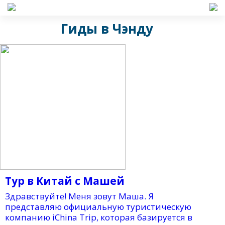
Гиды в Чэнду
Тур в Китай с Машей
Здравствуйте! Меня зовут Маша. Я
представляю официальную туристическую
компанию iChina Trip, которая базируется в