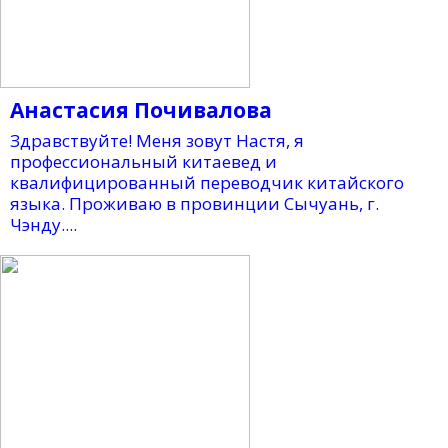
Анастасия Почивалова
Здравствуйте! Меня зовут Настя, я
профессиональный китаевед и
квалифицированный переводчик китайского
языка. Проживаю в провинции Сычуань, г.
Чэнду....