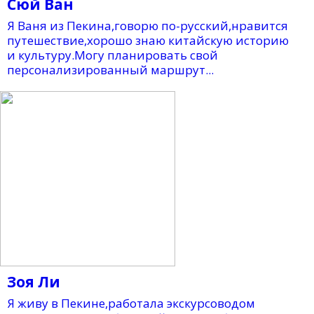
Сюй Ван
Я Ваня из Пекина,говорю по-русский,нравится
путешествие,хорошо знаю китайскую историю
и культуру.Могу планировать свой
персонализированный маршрут...
Зоя Ли
Я живу в Пекине,работала экскурсоводом