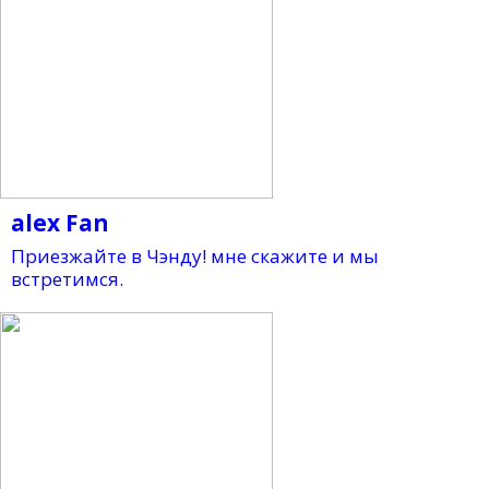
alex Fan
Приезжайте в Чэнду! мне скажите и мы
встретимся.