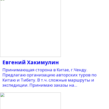
Евгений Хакимулин
Принимающая сторона в Китае, г.Ченду.
Предлагаю организацию авторских туров по
Китаю и Тибету. В т.ч. сложные маршруты и
экспедиции. Принимаю заказы на...