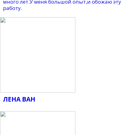
много лет.У меня большой опыт,и обожаю эту
работу.
ЛЕНА ВАН