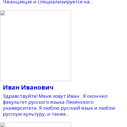
Чжанцзяцзе и специализируется на...
Иван Иванович
Здравствуйте! Меня зовут Иван . Я окончил
факультет русского языка Ляоянского
университета. Я люблю русский язык и люблю
русскую культуру, и также...