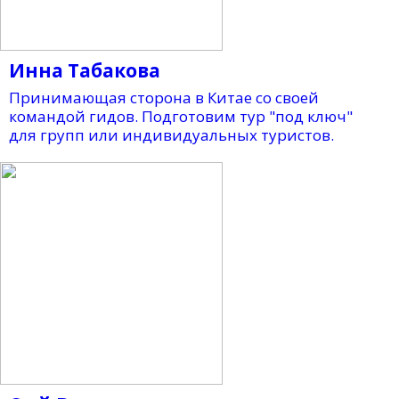
Инна Табакова
Принимающая сторона в Китае со своей
командой гидов. Подготовим тур "под ключ"
для групп или индивидуальных туристов.