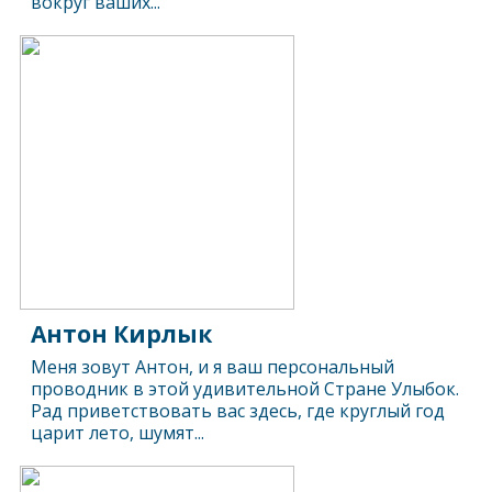
вокруг ваших...
Антон Кирлык
​Меня зовут Антон, и я ваш персональный
проводник в этой удивительной Стране Улыбок.
Рад приветствовать вас здесь, где круглый год
царит лето, шумят...