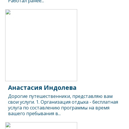
Работал ранее...
Анастасия Индолева
Дорогие путешественники, представляю вам
свои услуги. 1. Организация отдыха - бесплатная
услуга по составлению программы на время
вашего пребывания в...