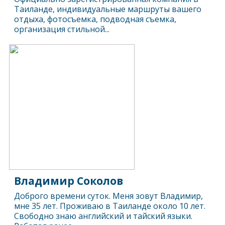
Таиланде, индивидуальные маршруты вашего
отдыха, фотосъемка, подводная съемка,
организация стильной...
Владимир Соколов
Доброго времени суток. Меня зовут Владимир,
мне 35 лет. Проживаю в Таиланде около 10 лет.
Свободно знаю английский и тайский языки.