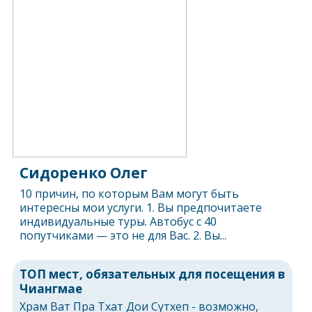
Сидоренко Олег
10 причин, по которым Вам могут быть
интересны мои услуги. 1. Вы предпочитаете
индивидуальные туры. Автобус с 40
попутчиками — это не для Вас. 2. Вы...
ТОП мест, обязательных для посещения в
Чиангмае
Храм Ват Пра Тхат Дои Сутхеп - возможно,