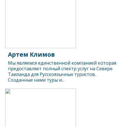
Артем Климов
Мы являемся единственной компанией которая
предоставляет полный спектр услуг на Севере
Таиланда для Русскоязычных туристов.
Созданные нами туры и...