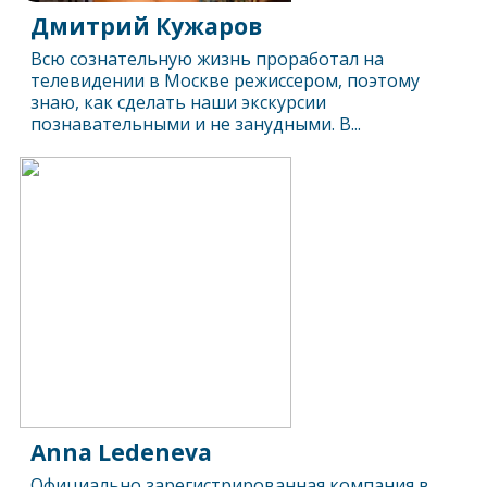
Дмитрий Кужаров
Всю сознательную жизнь проработал на
телевидении в Москве режиссером, поэтому
знаю, как сделать наши экскурсии
познавательными и не занудными. В...
Anna Ledeneva
Официально зарегистрированная компания в