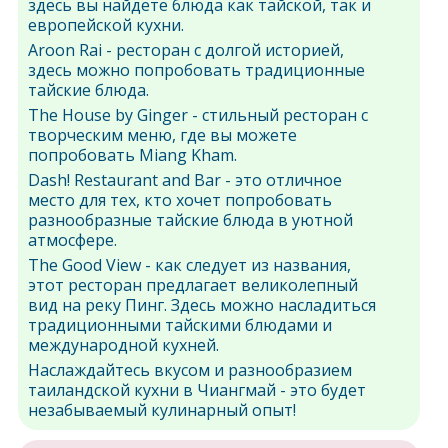
здесь вы найдете блюда как тайской, так и
европейской кухни.
Aroon Rai - ресторан с долгой историей,
здесь можно попробовать традиционные
тайские блюда.
The House by Ginger - стильный ресторан с
творческим меню, где вы можете
попробовать Miang Kham.
Dash! Restaurant and Bar - это отличное
место для тех, кто хочет попробовать
разнообразные тайские блюда в уютной
атмосфере.
The Good View - как следует из названия,
этот ресторан предлагает великолепный
вид на реку Пинг. Здесь можно насладиться
традиционными тайскими блюдами и
международной кухней.
Наслаждайтесь вкусом и разнообразием
таиландской кухни в Чиангмай - это будет
незабываемый кулинарный опыт!