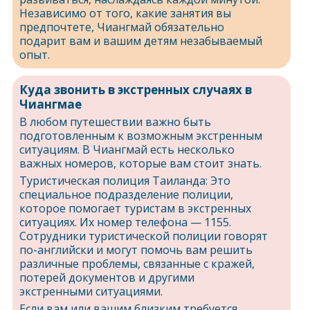
Независимо от того, какие занятия вы
предпочтете, Чиангмай обязательно
подарит вам и вашим детям незабываемый
опыт.
Куда звонить в экстренных случаях в
Чиангмае
В любом путешествии важно быть
подготовленным к возможным экстренным
ситуациям. В Чиангмай есть несколько
важных номеров, которые вам стоит знать.
Туристическая полиция Таиланда: Это
специальное подразделение полиции,
которое помогает туристам в экстренных
ситуациях. Их номер телефона — 1155.
Сотрудники туристической полиции говорят
по-английски и могут помочь вам решить
различные проблемы, связанные с кражей,
потерей документов и другими
экстренными ситуациями.
Если вам или вашим близким требуется