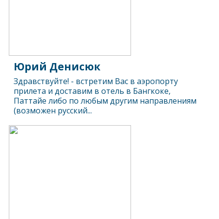
Юрий Денисюк
Здравствуйте! - встретим Вас в аэропорту
прилета и доставим в отель в Бангкоке,
Паттайе либо по любым другим направлениям
(возможен русский...