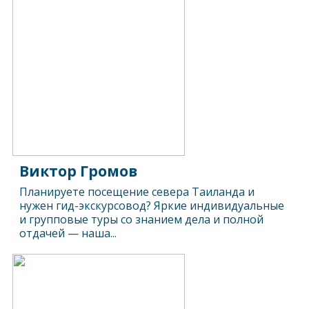
Виктор Громов
Планируете посещение севера Таиланда и
нужен гид-экскурсовод? Яркие индивидуальные
и групповые туры со знанием дела и полной
отдачей — наша...