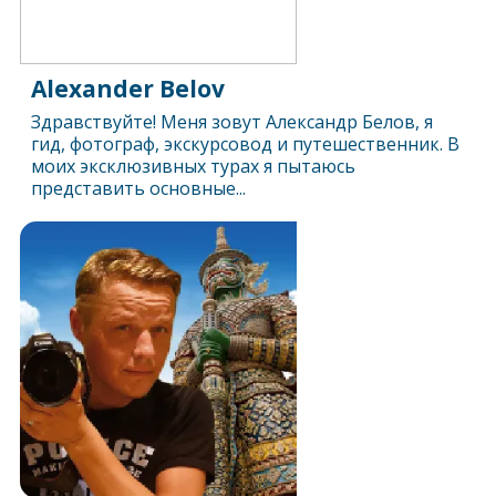
Alexander Belov
Здравствуйте! Меня зовут Александр Белов, я
гид, фотограф, экскурсовод и путешественник. В
моих эксклюзивных турах я пытаюсь
представить основные...