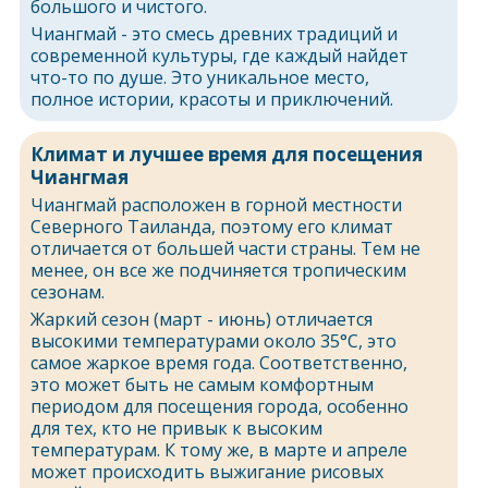
большого и чистого.
Чиангмай - это смесь древних традиций и
современной культуры, где каждый найдет
что-то по душе. Это уникальное место,
полное истории, красоты и приключений.
Климат и лучшее время для посещения
Чиангмая
Чиангмай расположен в горной местности
Северного Таиланда, поэтому его климат
отличается от большей части страны. Тем не
менее, он все же подчиняется тропическим
сезонам.
Жаркий сезон (март - июнь) отличается
высокими температурами около 35°C, это
самое жаркое время года. Соответственно,
это может быть не самым комфортным
периодом для посещения города, особенно
для тех, кто не привык к высоким
температурам. К тому же, в марте и апреле
может происходить выжигание рисовых