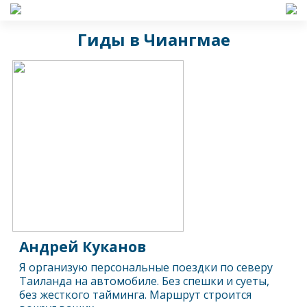
Гиды в Чиангмае
Андрей Куканов
Я организую персональные поездки по северу
Таиланда на автомобиле. Без спешки и суеты,
без жесткого тайминга. Маршрут строится