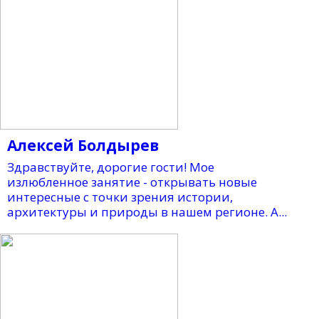
Алексей Болдырев
Здравствуйте, дорогие гости! Мое
излюбленное занятие - открывать новые
интересные с точки зрения истории,
архитектуры и природы в нашем регионе. А...