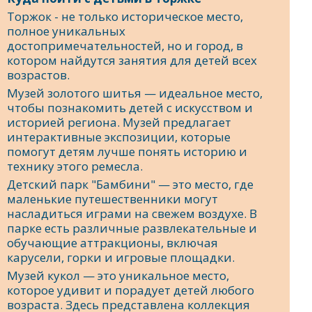
Торжок - не только историческое место,
полное уникальных
достопримечательностей, но и город, в
котором найдутся занятия для детей всех
возрастов.
Музей золотого шитья — идеальное место,
чтобы познакомить детей с искусством и
историей региона. Музей предлагает
интерактивные экспозиции, которые
помогут детям лучше понять историю и
технику этого ремесла.
Детский парк "Бамбини" — это место, где
маленькие путешественники могут
насладиться играми на свежем воздухе. В
парке есть различные развлекательные и
обучающие аттракционы, включая
карусели, горки и игровые площадки.
Музей кукол — это уникальное место,
которое удивит и порадует детей любого
возраста. Здесь представлена коллекция