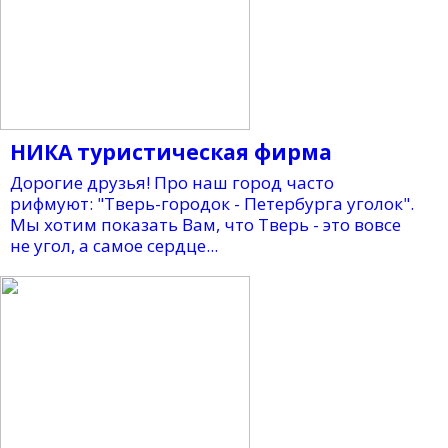
НИКА туристическая фирма
Дорогие друзья! Про наш город часто
рифмуют: "Тверь-городок - Петербурга уголок".
Мы хотим показать Вам, что Тверь - это вовсе
не угол, а самое сердце...