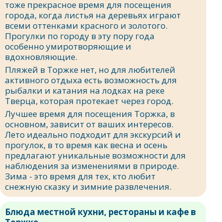
тоже прекрасное время для посещения
города, когда листья на деревьях играют
всеми оттенками красного и золотого.
Прогулки по городу в эту пору года
особенно умиротворяющие и
вдохновляющие.
Пляжей в Торжке нет, но для любителей
активного отдыха есть возможность для
рыбалки и катания на лодках на реке
Тверца, которая протекает через город.
Лучшее время для посещения Торжка, в
основном, зависит от ваших интересов.
Лето идеально подходит для экскурсий и
прогулок, в то время как весна и осень
предлагают уникальные возможности для
наблюдения за изменениями в природе.
Зима - это время для тех, кто любит
снежную сказку и зимние развлечения.
Блюда местной кухни, рестораны и кафе в