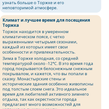
узнать больше о Торжке и его
неповторимой атмосфере.
Климат и лучшее время для посещения
Торжка
Торжок находится в умеренном
климатическом поясе, с четко
выраженными четырьмя сезонами,
каждый из которых имеет свои
особенности и привлекательность.
Зима в Торжке холодная, со средней
температурой около -12°C. В это время года
город покрывается белоснежным снежным
покрывалом, и кажется, что вы попали в
сказку. Монастырские стены и
исторические здания особенно живописны
под толстым слоем снега. Это идеальное
время для любителей активного зимнего
отдыха, так как окрестности города
предлагают много возможностей для