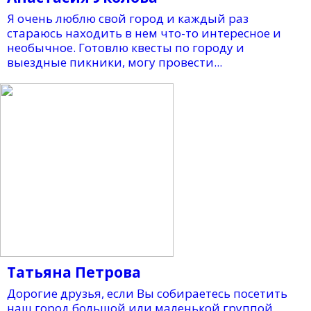
Я очень люблю свой город и каждый раз
стараюсь находить в нем что-то интересное и
необычное. Готовлю квесты по городу и
выездные пикники, могу провести...
Татьяна Петрова
Дорогие друзья, если Вы собираетесь посетить
наш город большой или маленькой группой,