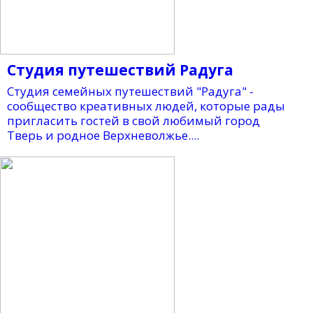
Студия путешествий Радуга
Студия семейных путешествий "Радуга" -
сообщество креативных людей, которые рады
пригласить гостей в свой любимый город
Тверь и родное Верхневолжье....