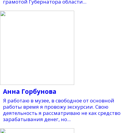
грамотой Губернатора области...
Анна Горбунова
Я работаю в музее, в свободное от основной
работы время я провожу экскурсии. Свою
деятельность я рассматриваю не как средство
зарабатывания денег, но...