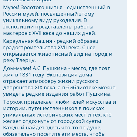
Музей Золотого шитья - единственный в
России музей, посвященный этому
уникальному виду рукоделия. В
экспозиции представлены работы
мастеров с XVII века до наших дней.
Караульная башня - редкий образец
градостроительства XVII века. С нее
открывается живописный вид на город и
реку Тверцу.
Дом-музей А.С. Пушкина - место, где поэт
жил в 1831 году. Экспозиция дома
отражает атмосферу жизни русского
дворянства XIX века, а в библиотеке можно
увидеть редкие издания работ Пушкина.
Торжок привлекает любителей искусства и
истории, путешественников в поисках
уникальных исторических мест и тех, кто
желает отдохнуть от городской суеты.
Каждый найдет здесь что-то по душе,
обязательно посетите эти места, чтобы