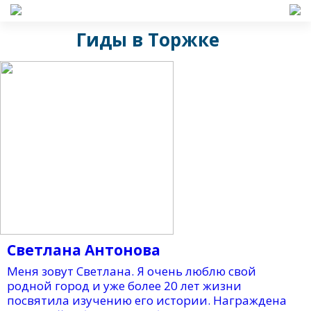
Гиды в Торжке
Светлана Антонова
Меня зовут Светлана. Я очень люблю свой
родной город и уже более 20 лет жизни
посвятила изучению его истории. Награждена