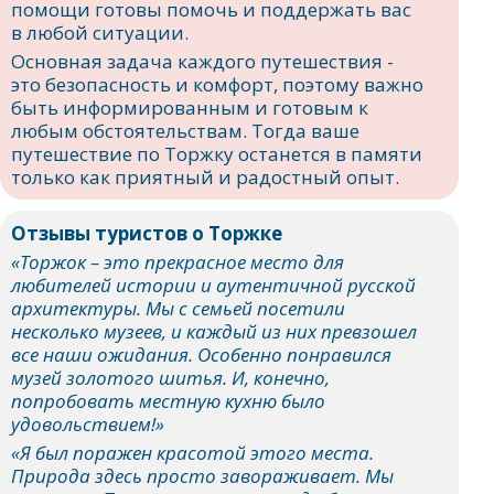
помощи готовы помочь и поддержать вас
в любой ситуации.
Основная задача каждого путешествия -
это безопасность и комфорт, поэтому важно
быть информированным и готовым к
любым обстоятельствам. Тогда ваше
путешествие по Торжку останется в памяти
только как приятный и радостный опыт.
Отзывы туристов о Торжке
«Торжок – это прекрасное место для
любителей истории и аутентичной русской
архитектуры. Мы с семьей посетили
несколько музеев, и каждый из них превзошел
все наши ожидания. Особенно понравился
музей золотого шитья. И, конечно,
попробовать местную кухню было
удовольствием!»
«Я был поражен красотой этого места.
Природа здесь просто завораживает. Мы