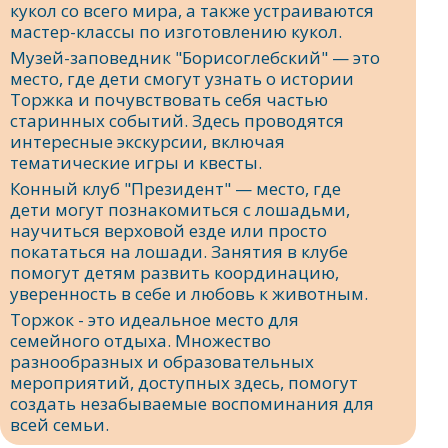
кукол со всего мира, а также устраиваются
мастер-классы по изготовлению кукол.
Музей-заповедник "Борисоглебский" — это
место, где дети смогут узнать о истории
Торжка и почувствовать себя частью
старинных событий. Здесь проводятся
интересные экскурсии, включая
тематические игры и квесты.
Конный клуб "Президент" — место, где
дети могут познакомиться с лошадьми,
научиться верховой езде или просто
покататься на лошади. Занятия в клубе
помогут детям развить координацию,
уверенность в себе и любовь к животным.
Торжок - это идеальное место для
семейного отдыха. Множество
разнообразных и образовательных
мероприятий, доступных здесь, помогут
создать незабываемые воспоминания для
всей семьи.