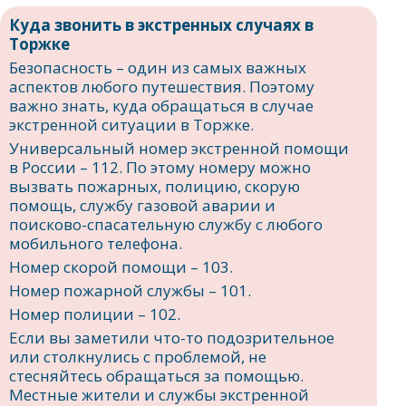
Куда звонить в экстренных случаях в
Торжке
Безопасность – один из самых важных
аспектов любого путешествия. Поэтому
важно знать, куда обращаться в случае
экстренной ситуации в Торжке.
Универсальный номер экстренной помощи
в России – 112. По этому номеру можно
вызвать пожарных, полицию, скорую
помощь, службу газовой аварии и
поисково-спасательную службу с любого
мобильного телефона.
Номер скорой помощи – 103.
Номер пожарной службы – 101.
Номер полиции – 102.
Если вы заметили что-то подозрительное
или столкнулись с проблемой, не
стесняйтесь обращаться за помощью.
Местные жители и службы экстренной