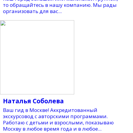
то обращайтесь в нашу компанию. Мы рады
организовать для вас...
Наталья Соболева
Ваш гид в Москве! Аккредитованный
экскурсовод с авторскими программами.
Работаю с детьми и взрослыми, показываю
Москву в любое время года и в любое...