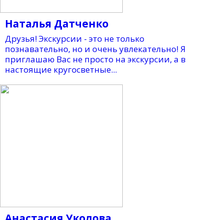
Наталья Датченко
Друзья! Экскурсии - это не только
познавательно, но и очень увлекательно! Я
приглашаю Вас не просто на экскурсии, а в
настоящие кругосветные...
Анастасия Уколова