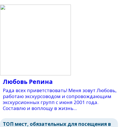
Любовь Репина
Рада всех приветствовать! Меня зовут Любовь,
работаю экскурсоводом и сопровождающим
экскурсионных групп с июня 2001 года.
Составлю и воплощу в жизнь...
ТОП мест, обязательных для посещения в