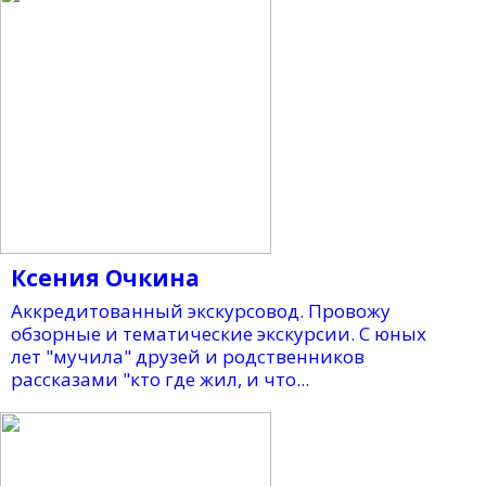
Ксения Очкина
Аккредитованный экскурсовод. Провожу
обзорные и тематические экскурсии. С юных
лет "мучила" друзей и родственников
рассказами "кто где жил, и что...