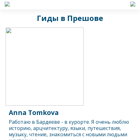
Гиды в Прешове
Anna Tomkova
Работаю в Бардееве - в курорте. Я очень люблю
историю, арцчитектуру, языки, путешествия,
музыку, чтение, знакомиться с новыми людьми