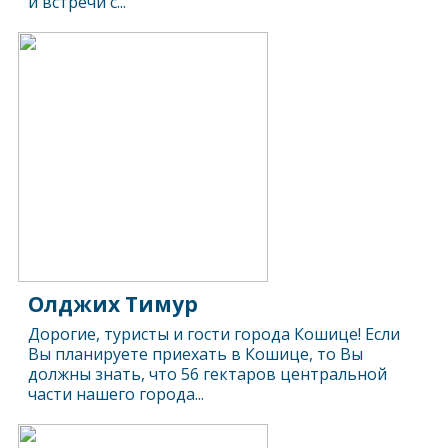
и встречи с...
Олджих Тимур
Дорогие, туристы и гости города Кошице! Если
Вы планируете приехать в Кошице, то Вы
должны знать, что 56 гектаров центральной
части нашего города...