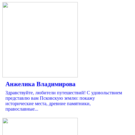
Анжелика Владимирова
Здравствуйте, любители путешествий! С удовольствием
представлю вам Псковскую землю: покажу
исторические места, древние памятники,
православные...