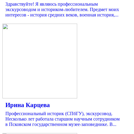
Здравствуйте! Я являюсь профессиональным
экскурсоводом и историком-любителем. Предмет моих
интересов - история средних веков, военная история,...
Ирина Карцева
Профессиональный историк (СПбГУ), экскурсовод.
Несколько лет работала старшим научным сотрудником
в Псковском государственном музее-заповеднике. В...