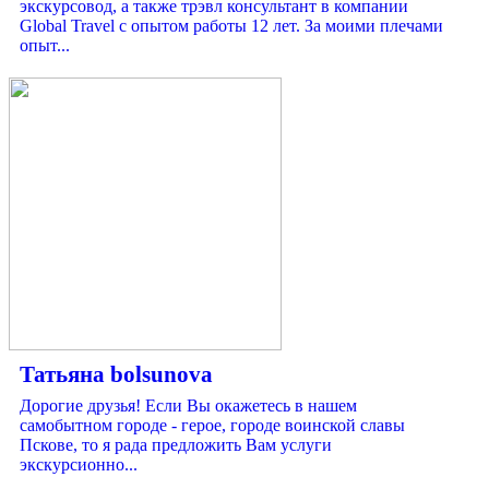
экскурсовод, а также трэвл консультант в компании
Global Travel с опытом работы 12 лет. За моими плечами
опыт...
Татьяна bolsunova
Дорогие друзья! Если Вы окажетесь в нашем
самобытном городе - герое, городе воинской славы
Пскове, то я рада предложить Вам услуги
экскурсионно...