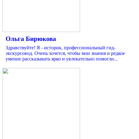
Ольга Бирюкова
Здравствуйте! Я - историк, профессиональный гид-
экскурсовод. Очень хочется, чтобы мои знания и редкое
умение рассказывать ярко и увлекательно помогли...