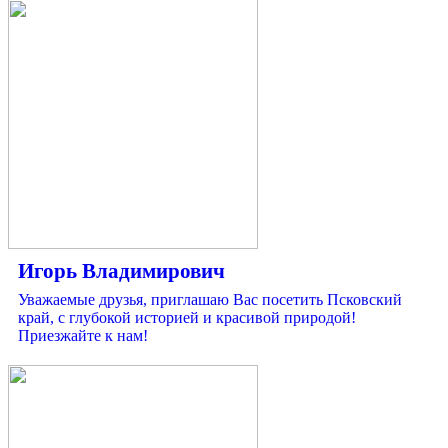
Игорь Владимирович
Уважаемые друзья, приглашаю Вас посетить Псковский
край, с глубокой историей и красивой природой!
Приезжайте к нам!