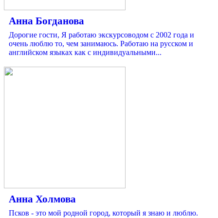
Анна Богданова
Дорогие гости, Я работаю экскурсоводом с 2002 года и
очень люблю то, чем занимаюсь. Работаю на русском и
английском языках как с индивидуальными...
Анна Холмова
Псков - это мой родной город, который я знаю и люблю.