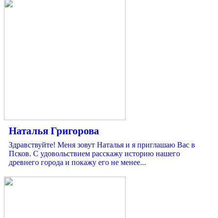
Наталья Григорова
Здравствуйте! Меня зовут Наталья и я приглашаю Вас в
Псков. С удовольствием расскажу историю нашего
древнего города и покажу его не менее...