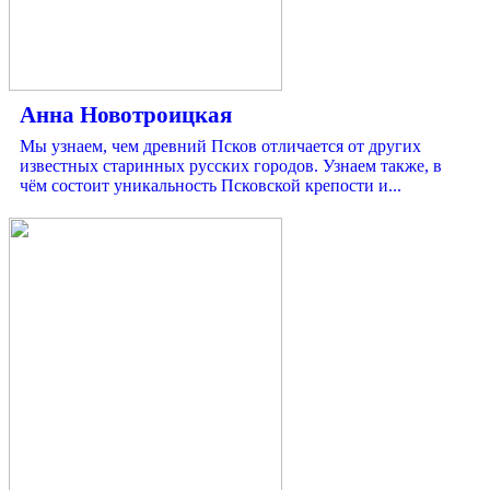
Анна Новотроицкая
Мы узнаем, чем древний Псков отличается от других
известных старинных русских городов. Узнаем также, в
чём состоит уникальность Псковской крепости и...