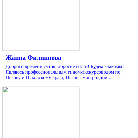
Жанна Филиппова
Доброго времени суток, дорогие гости! Будем знакомы!
Являюсь профессиональным гидом-экскурсоводом по
Пскову и Псковскому краю, Псков - мой родной...