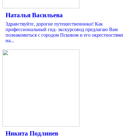
Наталья Васильева
Здравствуйте, дорогие путешественники! Как
профессиональный гид- экскурсовод предлагаю Вам
познакомиться с городом Псковом и его окрестностями
на...
Никита Подлинев