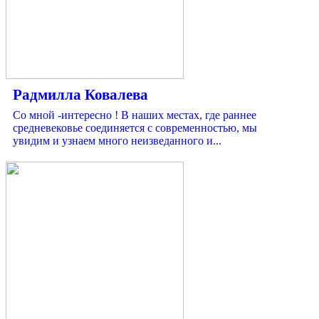
Радмилла Ковалева
Со мной -интересно ! В наших местах, где раннее
средневековье соединяется с современностью, мы
увидим и узнаем много неизведанного и...