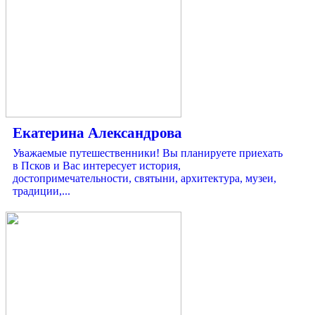
Екатерина Александрова
Уважаемые путешественники! Вы планируете приехать
в Псков и Вас интересует история,
достопримечательности, святыни, архитектура, музеи,
традиции,...