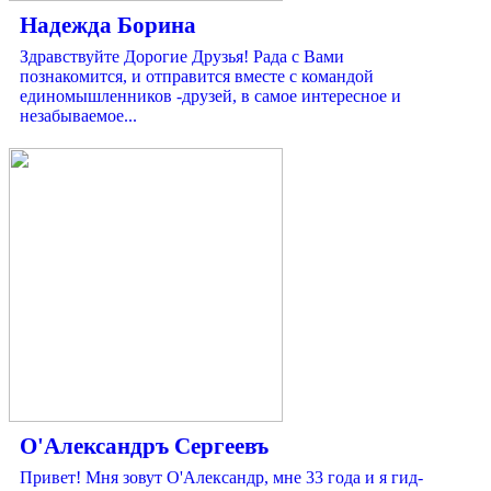
Надежда Борина
Здравствуйте Дорогие Друзья! Рада с Вами
познакомится, и отправится вместе с командой
единомышленников -друзей, в самое интересное и
незабываемое...
О'Александръ Сергеевъ
Привет! Мня зовут О'Александр, мне 33 года и я гид-