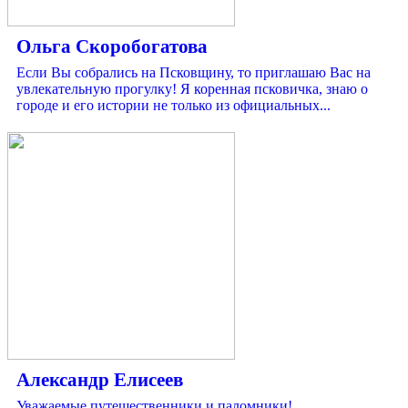
Ольга Скоробогатова
Если Вы собрались на Псковщину, то приглашаю Вас на
увлекательную прогулку! Я коренная псковичка, знаю о
городе и его истории не только из официальных...
Александр Елисеев
Уважаемые путешественники и паломники!