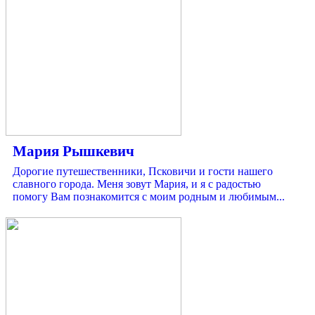
Мария Рышкевич
Дорогие путешественники, Псковичи и гости нашего
славного города. Меня зовут Мария, и я с радостью
помогу Вам познакомится с моим родным и любимым...