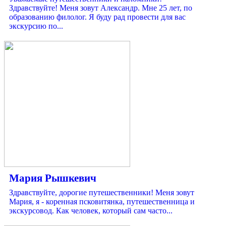
Здравствуйте! Меня зовут Александр. Мне 25 лет, по
образованию филолог. Я буду рад провести для вас
экскурсию по...
Мария Рышкевич
Здравствуйте, дорогие путешественники! Меня зовут
Мария, я - коренная псковитянка, путешественница и
экскурсовод. Как человек, который сам часто...