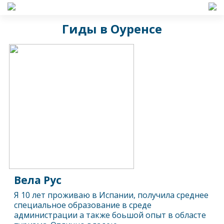
Гиды в Оуренсе
Вела Рус
Я 10 лет проживаю в Испании, получила среднее
специальное образование в среде
администрации а также боьшой опыт в областе