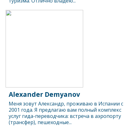
туризма. Отлично владею...
Alexander Demyanov
Меня зовут Александр, проживаю в Испании с
2001 года. Я предлагаю вам полный комплекс
услуг гида-переводчика: встреча в аэропорту
(трансфер), пешеходные...