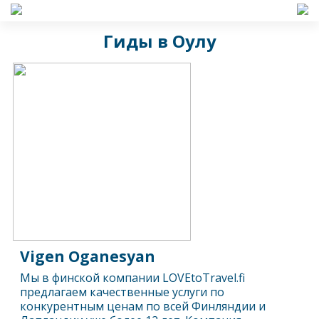
Гиды в Оулу
Vigen Oganesyan
Мы в финской компании LOVEtoTravel.fi
предлагаем качественные услуги по
конкурентным ценам по всей Финляндии и