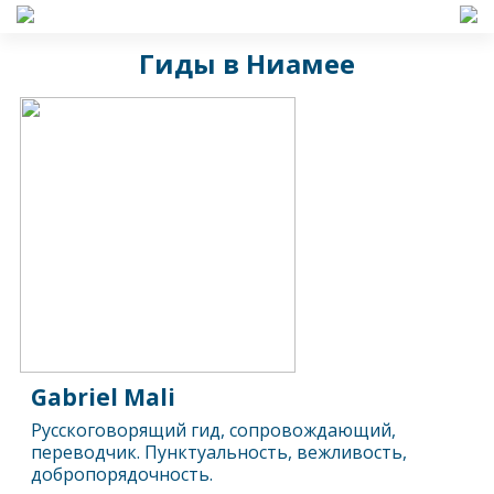
Гиды в Ниамее
Gabriel Mali
Русскоговорящий гид, сопровождающий,
переводчик. Пунктуальность, вежливость,
добропорядочность.