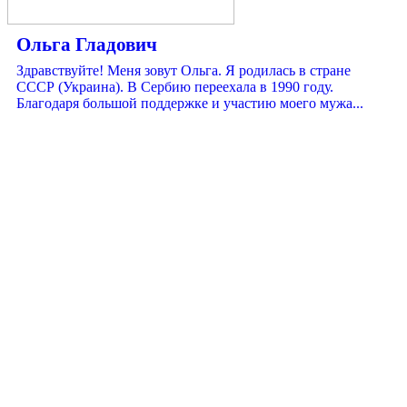
Ольга Гладович
Здравствуйте! Меня зовут Ольга. Я родилась в стране
СССР (Украина). В Сербию переехала в 1990 году.
Благодаря большой поддержке и участию моего мужа...