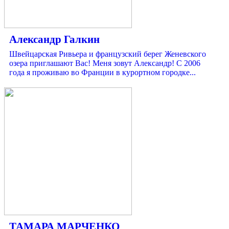
Александр Галкин
Швейцарская Ривьера и французский берег Женевского
озера приглашают Вас! Меня зовут Александр! С 2006
года я проживаю во Франции в курортном городке...
ТАМАРА МАРЧЕНКО