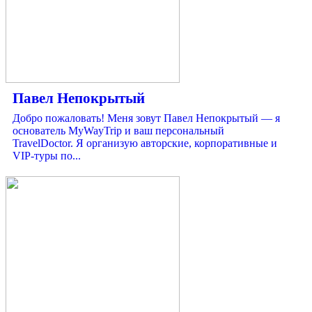
Павел Непокрытый
Добро пожаловать! Меня зовут Павел Непокрытый — я
основатель MyWayTrip и ваш персональный
TravelDoctor. Я организую авторские, корпоративные и
VIP-туры по...