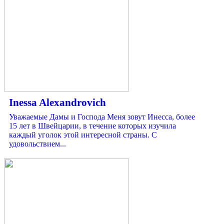
Inessa Alexandrovich
Уважаемые Дамы и Господа Меня зовут Инесса, более
15 лет в Швейцарии, в течение которых изучила
каждый уголок этой интересной страны. С
удовольствием...