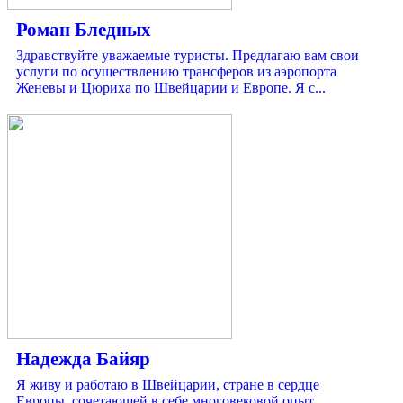
Роман Бледных
Здравствуйте уважаемые туристы. Предлагаю вам свои
услуги по осуществлению трансферов из аэропорта
Женевы и Цюриха по Швейцарии и Европе. Я с...
Надежда Байяр
Я живу и работаю в Швейцарии, стране в сердце
Европы, сочетающей в себе многовековой опыт