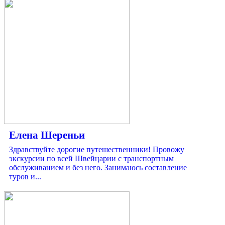
Елена Шереньи
Здравствуйте дорогие путешественники! Провожу
экскурсии по всей Швейцарии с транспортным
обслуживанием и без него. Занимаюсь составление
туров и...