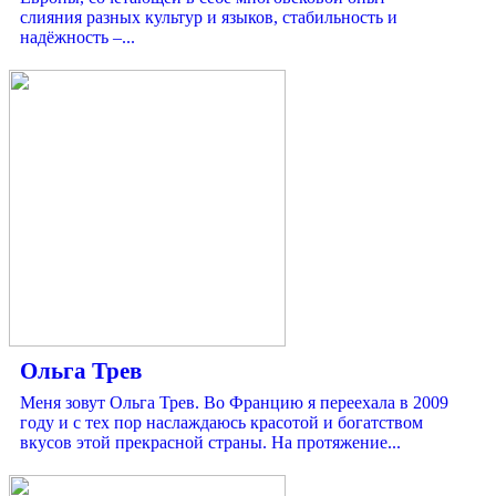
слияния разных культур и языков, стабильность и
надёжность –...
Ольга Трев
Меня зовут Ольга Трев. Во Францию я переехала в 2009
году и с тех пор наслаждаюсь красотой и богатством
вкусов этой прекрасной страны. На протяжение...