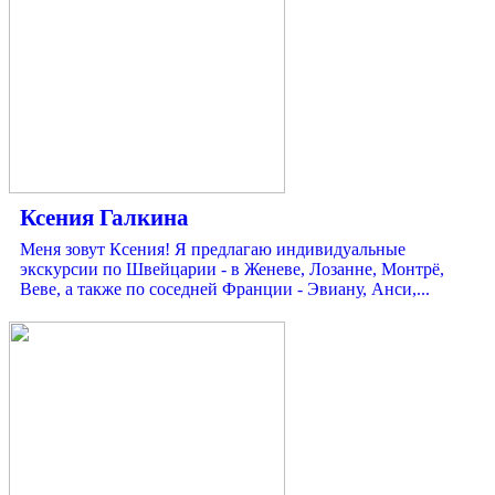
Ксения Галкина
Меня зовут Ксения! Я предлагаю индивидуальные
экскурсии по Швейцарии - в Женеве, Лозанне, Монтрё,
Веве, а также по соседней Франции - Эвиану, Анси,...