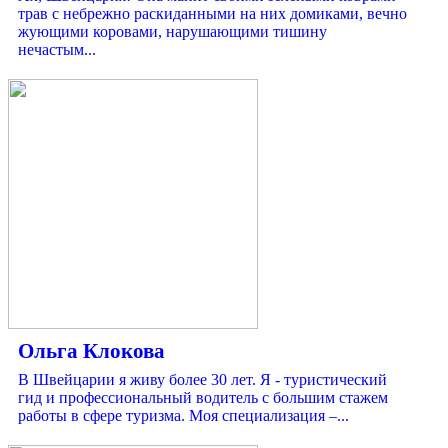
трав с небрежно раскиданными на них домиками, вечно
жующими коровами, нарушающими тишину
нечастым...
Ольга Клокова
В Швейцарии я живу более 30 лет. Я - туристический
гид и профессиональный водитель с большим стажем
работы в сфере туризма. Моя специализация –...