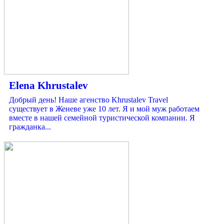
Elena Khrustalev
Добрый день! Наше агенство Khrustalev Travel
существует в Женеве уже 10 лет. Я и мой муж работаем
вместе в нашей семейной туристической компании. Я
гражданка...