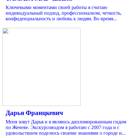
Ключевыми моментами своей работы я считаю
индивидуальный подход, профессионализм, четкость,
конфиденциальность и любовь к людям. Во время...
Дарья Францкевич
Меня зовут Дарья и я являюсь дипломированным гидом
по Женеве. Экскурсоводом я работаю с 2007 года и с
удовольствием поделюсь своими знаниями о городе и...