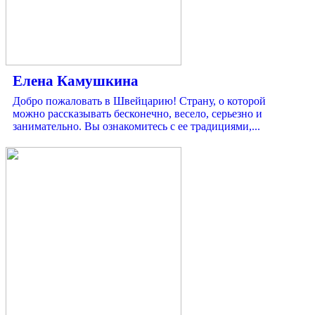
Елена Камушкина
Добро пожаловать в Швейцарию! Страну, о которой
можно рассказывать бесконечно, весело, серьезно и
занимательно. Вы ознакомитесь с ее традициями,...