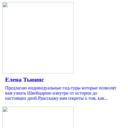
Елена Тьюинс
Предлагаю индивидуальные гид-туры которые позволят
вам узнать Швейцарию изнутри от истории до
настоящих дней.Ррасскажу вам секреты о том, как...