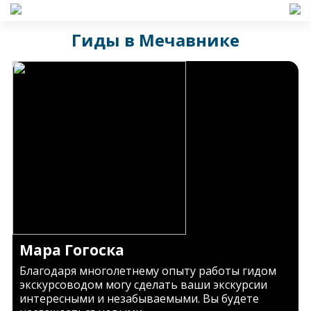
Гиды в Мечавнике
Мара Гогоска
Благодаря многолетнему опыту работы гидом
экскурсоводом могу сделать ваши экскурсии
интересными и незабываемыми. Вы будете