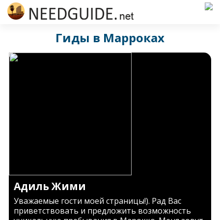
Гиды в Марроках
Адиль Жими
Уважаемые гости моей страницы!). Рад Вас
приветствовать и предложить возможность