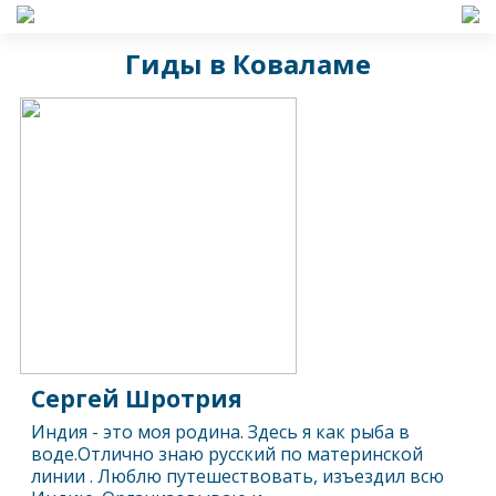
Гиды в Коваламе
Сергей Шротрия
Индия - это моя родина. Здесь я как рыба в
воде.Отлично знаю русский по материнской
линии . Люблю путешествовать, изъездил всю