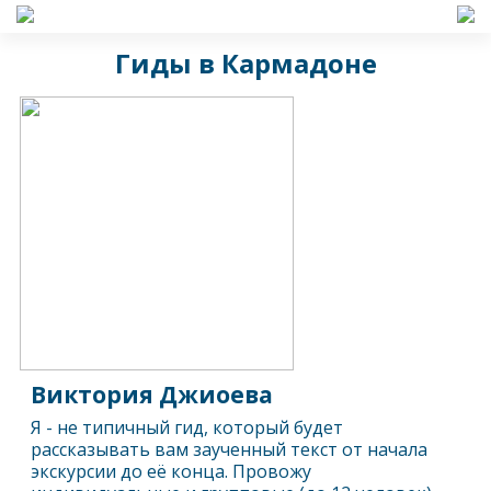
Гиды в Кармадоне
Виктория Джиоева
Я - не типичный гид, который будет
рассказывать вам заученный текст от начала
экскурсии до её конца. Провожу