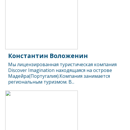
Константин Воложенин
Мы лицензированная туристическая компания
Discover Imagination находящаяся на острове
Мадейра(Португалия).Компания занимается
региональным туризмом. В...