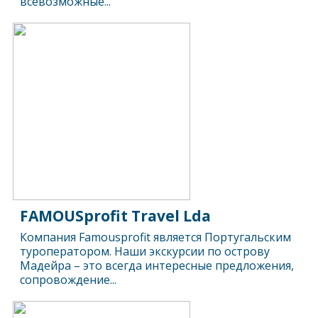
всевозможные...
FAMOUSprofit Travel Lda
Компания Famousprofit является Португальским
туроператором. Наши экскурсии по острову
Мадейра – это всегда интересные предложения,
сопровождение...