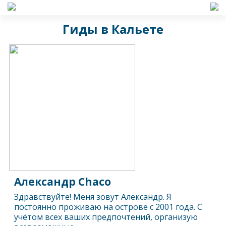
Гиды в Кальете
Александр Chaco
Здравствуйте! Меня зовут Александр. Я
постоянно проживаю на острове с 2001 года. С
учётом всех ваших предпочтений, организую