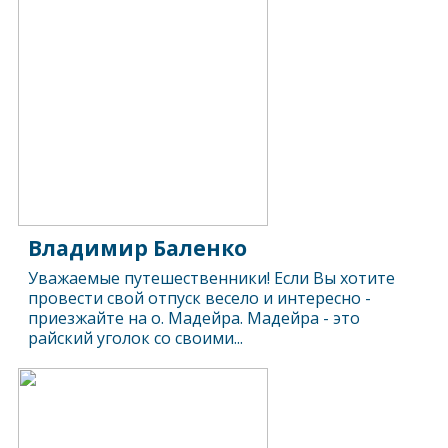
Владимир Баленко
Уважаемые путешественники! Если Вы хотите
провести свой отпуск весело и интересно -
приезжайте на о. Мадейра. Мадейра - это
райский уголок со своими...