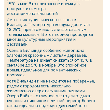
15°C в мае. Это прекрасное время для
прогулок и осмотра
достопримечательностей.
Лето - пик туристического сезона в
Вильянди. Температура воздуха достигает
18-25°C, при этом июль считается самым
теплым месяцем. В этот период проводятся
многие культурные мероприятия и
фестивали.
Осень в Вильянди особенно живописна
благодаря красочным листьям деревьев.
Температура начинает снижаться от 15°C в
сентябре до 5°C в ноябре. Это спокойное
время, идеальное для романтических
прогулок.
Хотя Вильянди и не находится на побережье,
рядом с городом есть несколько
живописных озер с песчаными пляжами.
Озеро Вайке – отличное место для отдыха,
купания и пикников в летний период. Берега
озера идеально подходят для семейного