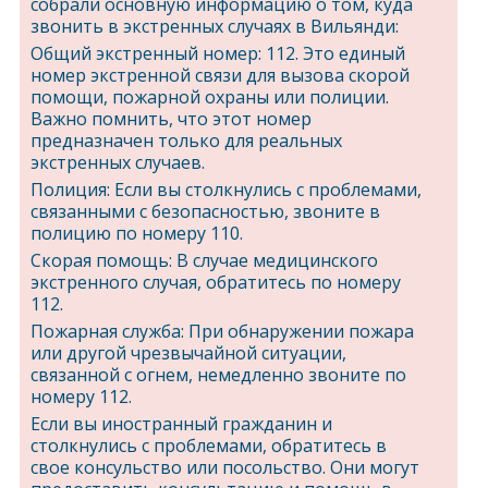
собрали основную информацию о том, куда
звонить в экстренных случаях в Вильянди:
Общий экстренный номер: 112. Это единый
номер экстренной связи для вызова скорой
помощи, пожарной охраны или полиции.
Важно помнить, что этот номер
предназначен только для реальных
экстренных случаев.
Полиция: Если вы столкнулись с проблемами,
связанными с безопасностью, звоните в
полицию по номеру 110.
Скорая помощь: В случае медицинского
экстренного случая, обратитесь по номеру
112.
Пожарная служба: При обнаружении пожара
или другой чрезвычайной ситуации,
связанной с огнем, немедленно звоните по
номеру 112.
Если вы иностранный гражданин и
столкнулись с проблемами, обратитесь в
свое консульство или посольство. Они могут