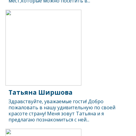
мест,которые можно посетить в...
Татьяна Ширшова
Здравствуйте, уважаемые гости! Добро
пожаловать в нашу удивительную по своей
красоте страну! Меня зовут Татьяна и я
предлагаю познакомиться с ней...