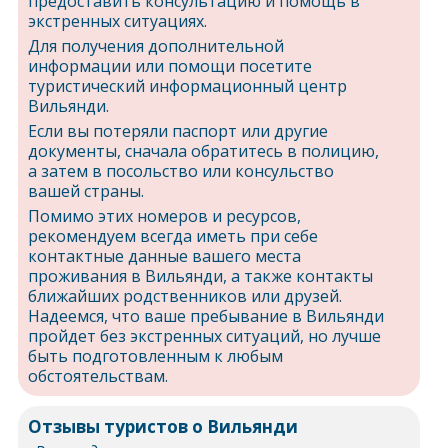
предоставить консультацию и помощь в
экстренных ситуациях.
Для получения дополнительной
информации или помощи посетите
туристический информационный центр
Вильянди.
Если вы потеряли паспорт или другие
документы, сначала обратитесь в полицию,
а затем в посольство или консульство
вашей страны.
Помимо этих номеров и ресурсов,
рекомендуем всегда иметь при себе
контактные данные вашего места
проживания в Вильянди, а также контакты
ближайших родственников или друзей.
Надеемся, что ваше пребывание в Вильянди
пройдет без экстренных ситуаций, но лучше
быть подготовленным к любым
обстоятельствам.
Отзывы туристов о Вильянди