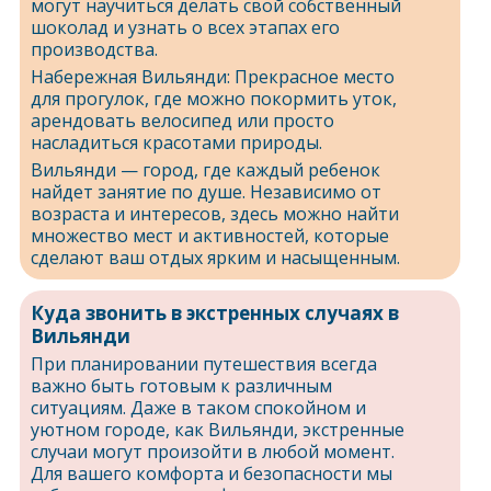
могут научиться делать свой собственный
шоколад и узнать о всех этапах его
производства.
Набережная Вильянди: Прекрасное место
для прогулок, где можно покормить уток,
арендовать велосипед или просто
насладиться красотами природы.
Вильянди — город, где каждый ребенок
найдет занятие по душе. Независимо от
возраста и интересов, здесь можно найти
множество мест и активностей, которые
сделают ваш отдых ярким и насыщенным.
Куда звонить в экстренных случаях в
Вильянди
При планировании путешествия всегда
важно быть готовым к различным
ситуациям. Даже в таком спокойном и
уютном городе, как Вильянди, экстренные
случаи могут произойти в любой момент.
Для вашего комфорта и безопасности мы