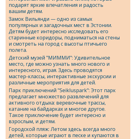
подарят яркие впечатления и радость
вашим детям.
Замок Вильянди — одно из самых
популярных и загадочных мест в Эстонии.
Детям будет интересно исследовать его
старинные коридоры, подниматься на стены
и смотреть на город с высоты птичьего
полета.
Детский музей "МИММИ": Удивительное
место, где можно узнать много нового и
интересного, играя. Здесь проводятся
мастер-классы, интерактивные экскурсии и
различные мероприятия для детей.
Парк приключений "Seikluspark": Этот парк
предлагает множество развлечений для
активного отдыха: веревочные трассы,
катание на байдарках и многое другое.
Такое приключение будет интересно и
взрослым, и детям.
Городской пляж: Летом здесь всегда много
детей, которые играют в песке и купаются в