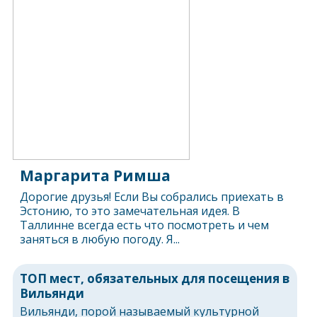
Маргарита Римша
Дорогие друзья! Если Вы собрались приехать в
Эстонию, то это замечательная идея. В
Таллинне всегда есть что посмотреть и чем
заняться в любую погоду. Я...
ТОП мест, обязательных для посещения в
Вильянди
Вильянди, порой называемый культурной