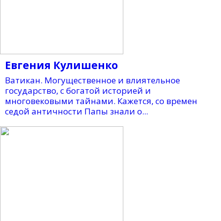
Евгения Кулишенко
Ватикан. Могущественное и влиятельное
государство, с богатой историей и
многовековыми тайнами. Кажется, со времен
седой античности Папы знали о...