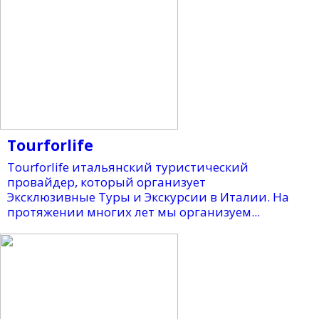
Tourforlife
Tourforlife итальянский туристический
провайдер, который организует
Эксклюзивные Туры и Экскурсии в Италии. На
протяжении многих лет мы организуем...