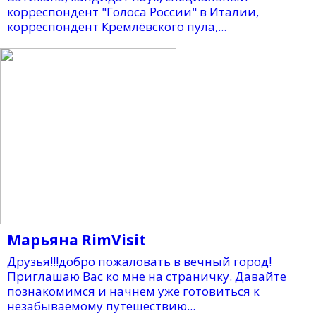
корреспондент "Голоса России" в Италии,
корреспондент Кремлёвского пула,...
Марьяна RimVisit
Друзья!!!добро пожаловать в вечный город!
Приглашаю Вас ко мне на страничку. Давайте
познакомимся и начнем уже готовиться к
незабываемому путешествию...