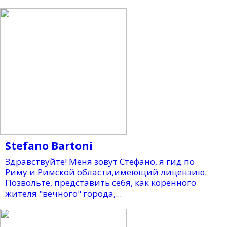
Stefano Bartoni
Здравствуйте! Меня зовут Стефано, я гид по
Риму и Римской области,имеющий лицензию.
Позвольте, представить себя, как коренного
жителя "вечного" города,...