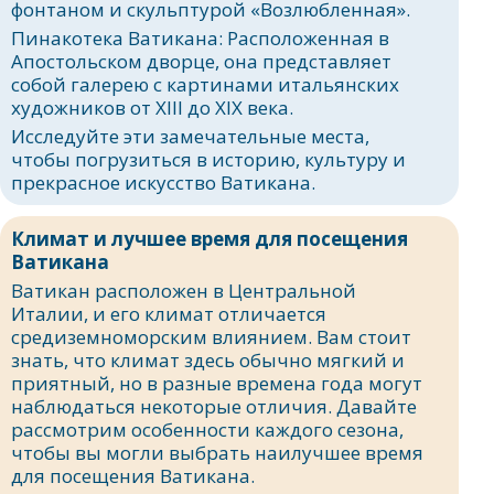
фонтаном и скульптурой «Возлюбленная».
Пинакотека Ватикана: Расположенная в
Апостольском дворце, она представляет
собой галерею с картинами итальянских
художников от XIII до XIX века.
Исследуйте эти замечательные места,
чтобы погрузиться в историю, культуру и
прекрасное искусство Ватикана.
Климат и лучшее время для посещения
Ватикана
Ватикан расположен в Центральной
Италии, и его климат отличается
средиземноморским влиянием. Вам стоит
знать, что климат здесь обычно мягкий и
приятный, но в разные времена года могут
наблюдаться некоторые отличия. Давайте
рассмотрим особенности каждого сезона,
чтобы вы могли выбрать наилучшее время
для посещения Ватикана.