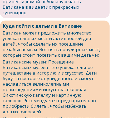
принести домой небольшую часть
Ватикана в виде этих прекрасных
сувениров.
Куда пойти с детьми в Ватикане
Ватикан может предложить множество
увлекательных мест и активностей для
детей, чтобы сделать их посещение
незабываемым. Вот пять популярных мест,
которые стоит посетить с вашими детьми:
Ватиканские музеи: Посещение
Ватиканских музеев - это увлекательное
путешествие в историю и искусство. Дети
будут в восторге от увиденного и смогут
насладиться великолепными
произведениями искусства, включая
Сикстинскую капеллу и картинную
галерею. Рекомендуется предварительно
приобрести билеты, чтобы избежать
долгих очередей.