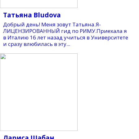
Татьяна Bludova
Добрый день! Меня зовут Татьяна.Я-
ЛИЦЕНЗИРОВАННЫЙ гид по РИМУ.Приехала я
в Италию 16 лет назад учиться в Университете
и сразу влюбилась в эту...
Лариса Шабан