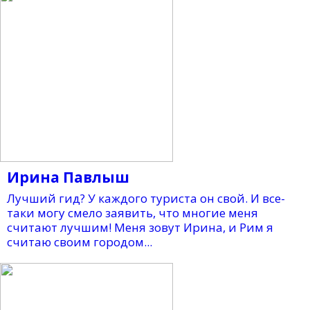
Ирина Павлыш
Лучший гид? У каждого туриста он свой. И все-
таки могу смело заявить, что многие меня
считают лучшим! Меня зовут Ирина, и Рим я
считаю своим городом...