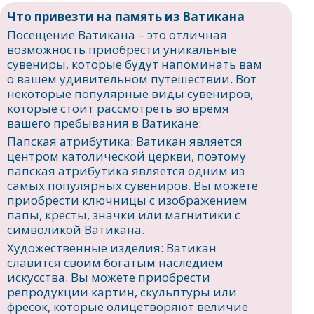
Что привезти на память из Ватикана
Посещение Ватикана – это отличная
возможность приобрести уникальные
сувениры, которые будут напоминать вам
о вашем удивительном путешествии. Вот
некоторые популярные виды сувениров,
которые стоит рассмотреть во время
вашего пребывания в Ватикане:
Папская атрибутика: Ватикан является
центром католической церкви, поэтому
папская атрибутика является одним из
самых популярных сувениров. Вы можете
приобрести ключницы с изображением
папы, кресты, значки или магнитики с
символикой Ватикана.
Художественные изделия: Ватикан
славится своим богатым наследием
искусства. Вы можете приобрести
репродукции картин, скульптуры или
фресок, которые олицетворяют величие