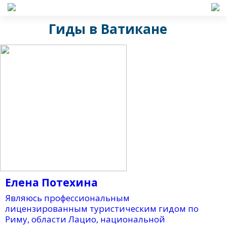
Гиды в Ватикане
Елена Потехина
Являюсь профессиональным
лицензированным туристическим гидом по
Риму, области Лацио, национальной