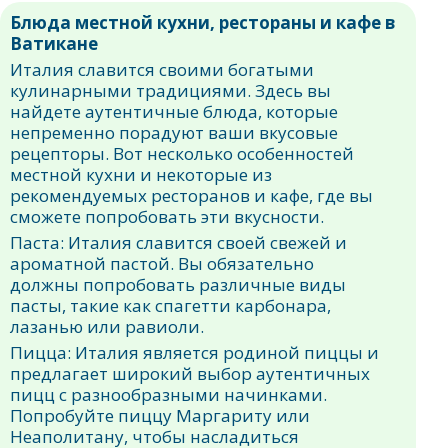
Блюда местной кухни, рестораны и кафе в
Ватикане
Италия славится своими богатыми
кулинарными традициями. Здесь вы
найдете аутентичные блюда, которые
непременно порадуют ваши вкусовые
рецепторы. Вот несколько особенностей
местной кухни и некоторые из
рекомендуемых ресторанов и кафе, где вы
сможете попробовать эти вкусности.
Паста: Италия славится своей свежей и
ароматной пастой. Вы обязательно
должны попробовать различные виды
пасты, такие как спагетти карбонара,
лазанью или равиоли.
Пицца: Италия является родиной пиццы и
предлагает широкий выбор аутентичных
пицц с разнообразными начинками.
Попробуйте пиццу Маргариту или
Неаполитану, чтобы насладиться