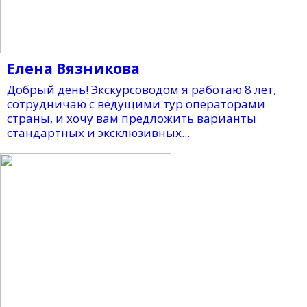
Елена Вязникова
Добрый день! Экскурсоводом я работаю 8 лет,
сотрудничаю с ведущими тур операторами
страны, и хочу вам предложить варианты
стандартных и эксклюзивных...