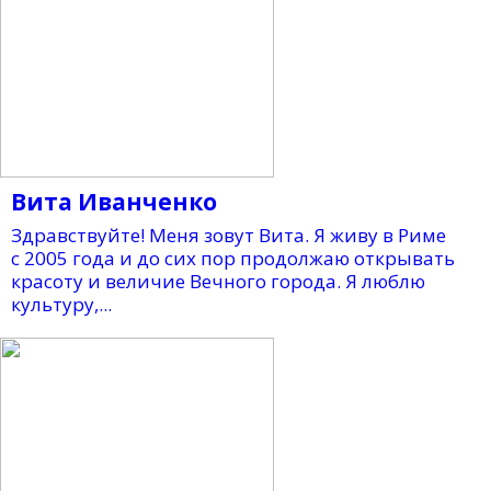
Вита Иванченко
Здравствуйте! Меня зовут Вита. Я живу в Риме
с 2005 года и до сих пор продолжаю открывать
красоту и величие Вечного города. Я люблю
культуру,...