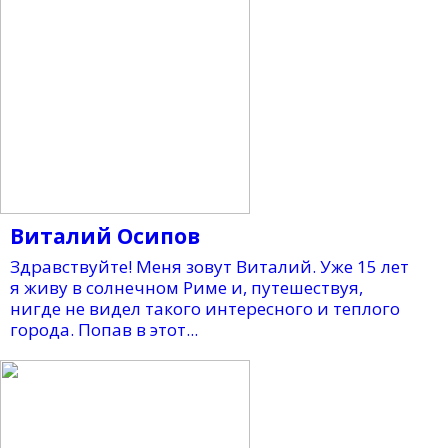
Виталий Осипов
Здравствуйте! Меня зовут Виталий. Уже 15 лет
я живу в солнечном Риме и, путешествуя,
нигде не видел такого интересного и теплого
города. Попав в этот...