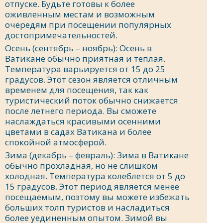
отпуске. Будьте готовы к более
оживленным местам и возможным
очередям при посещении популярных
достопримечательностей.
Осень (сентябрь – ноябрь): Осень в
Ватикане обычно приятная и теплая.
Температура варьируется от 15 до 25
градусов. Этот сезон является отличным
временем для посещения, так как
туристический поток обычно снижается
после летнего периода. Вы сможете
наслаждаться красивыми осенними
цветами в садах Ватикана и более
спокойной атмосферой.
Зима (декабрь – февраль): Зима в Ватикане
обычно прохладная, но не слишком
холодная. Температура колеблется от 5 до
15 градусов. Этот период является менее
посещаемым, поэтому вы можете избежать
больших толп туристов и насладиться
более уединенным опытом. Зимой вы