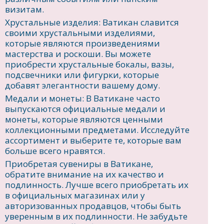
визитам.
Хрустальные изделия: Ватикан славится
своими хрустальными изделиями,
которые являются произведениями
мастерства и роскоши. Вы можете
приобрести хрустальные бокалы, вазы,
подсвечники или фигурки, которые
добавят элегантности вашему дому.
Медали и монеты: В Ватикане часто
выпускаются официальные медали и
монеты, которые являются ценными
коллекционными предметами. Исследуйте
ассортимент и выберите те, которые вам
больше всего нравятся.
Приобретая сувениры в Ватикане,
обратите внимание на их качество и
подлинность. Лучше всего приобретать их
в официальных магазинах или у
авторизованных продавцов, чтобы быть
уверенным в их подлинности. Не забудьте