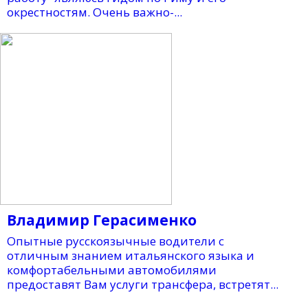
окрестностям. Очень важно-...
Владимир Герасименко
Опытные русскоязычные водители с
отличным знанием итальянского языка и
комфортабельными автомобилями
предоставят Вам услуги трансфера, встретят...