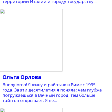
территории Италии и городу-государству...
Ольга Орлова
Buongiorno! Я живу и работаю в Риме с 1995
года. За эти десятилетия я поняла: чем глубже
погружаешься в Вечный город, тем больше
тайн он открывает. Я не...