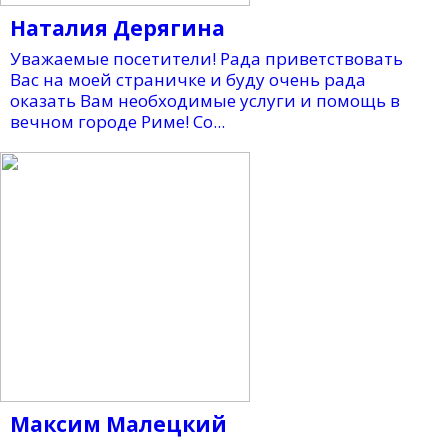
Наталия Дерягина
Уважаемые посетители! Рада приветствовать
Вас на моей страничке и буду очень рада
оказать Вам необходимые услуги и помощь в
вечном городе Риме! Со...
Максим Малецкий