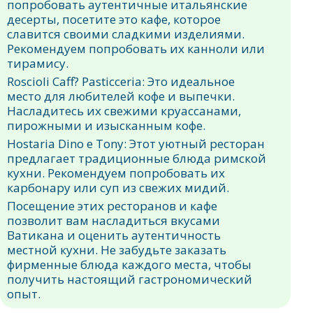
попробовать аутентичные итальянские
десерты, посетите это кафе, которое
славится своими сладкими изделиями.
Рекомендуем попробовать их канноли или
тирамису.
Roscioli Caff? Pasticceria: Это идеальное
место для любителей кофе и выпечки.
Насладитесь их свежими круассанами,
пирожными и изысканным кофе.
Hostaria Dino e Tony: Этот уютный ресторан
предлагает традиционные блюда римской
кухни. Рекомендуем попробовать их
карбонару или суп из свежих мидий.
Посещение этих ресторанов и кафе
позволит вам насладиться вкусами
Ватикана и оценить аутентичность
местной кухни. Не забудьте заказать
фирменные блюда каждого места, чтобы
получить настоящий гастрономический
опыт.