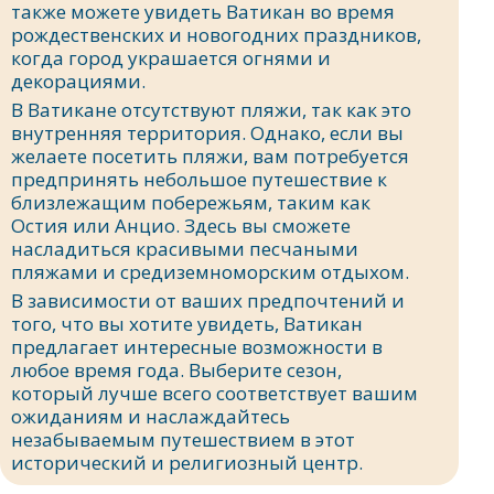
также можете увидеть Ватикан во время
рождественских и новогодних праздников,
когда город украшается огнями и
декорациями.
В Ватикане отсутствуют пляжи, так как это
внутренняя территория. Однако, если вы
желаете посетить пляжи, вам потребуется
предпринять небольшое путешествие к
близлежащим побережьям, таким как
Остия или Анцио. Здесь вы сможете
насладиться красивыми песчаными
пляжами и средиземноморским отдыхом.
В зависимости от ваших предпочтений и
того, что вы хотите увидеть, Ватикан
предлагает интересные возможности в
любое время года. Выберите сезон,
который лучше всего соответствует вашим
ожиданиям и наслаждайтесь
незабываемым путешествием в этот
исторический и религиозный центр.