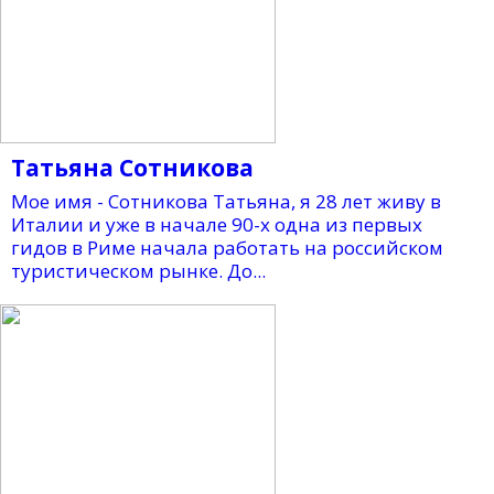
Татьяна Сотникова
Мое имя - Сотникова Татьяна, я 28 лет живу в
Италии и уже в начале 90-х одна из первых
гидов в Риме начала работать на российском
туристическом рынке. До...