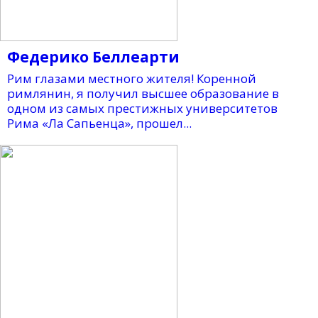
Федерико Беллеарти
Рим глазами местного жителя! Коренной
римлянин, я получил высшее образование в
одном из самых престижных университетов
Рима «Ла Сапьенца», прошел...