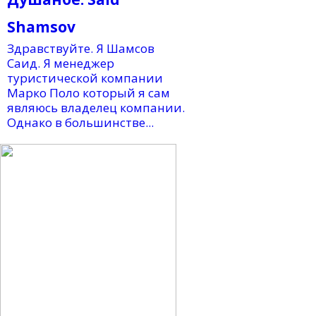
Shamsov
Здравствуйте. Я Шамсов
Саид. Я менеджер
туристической компании
Марко Поло который я сам
являюсь владелец компании.
Однако в большинстве...