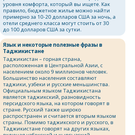
уровня комфорта, который вы ищете. Как
правило, бюджетное жилье можно найти
примерно за 10-20 долларов США за ночь, а
отели среднего класса могут стоить от 30
до 100 долларов США за сутки.
Язык и некоторые полезные фразы в
Таджикистане
Таджикистан – горная страна,
расположенная в Центральной Азии, с
населением около 9 миллионов человек.
Большинство населения составляют
таджики, узбеки и русские меньшинства.
Официальным языком Таджикистана
является таджикский, разновидность
персидского языка, на котором говорят в
стране. Русский также широко
распространен и считается вторым языком
страны. Помимо таджикского и русского, в
Таджикистане говорят на других языках,
включая узбекский и кыргызский.