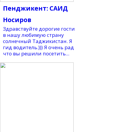
Пенджикент: САИД
Носиров
Здравствуйте дорогие гости
в нашу любимую страну
солнечный Таджикистан. Я
гид водитель.))) Я очень рад
что вы решили посетить...