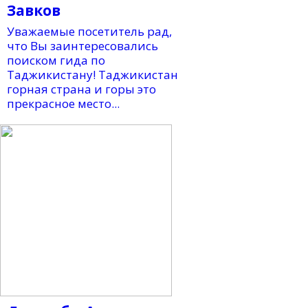
Завков
Уважаемые посетитель рад,
что Вы заинтересовались
поиском гида по
Таджикистану! Таджикистан
горная страна и горы это
прекрасное место...