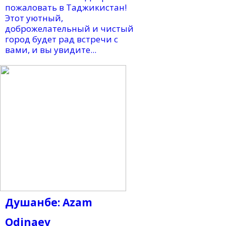
пожаловать в Таджикистан!
Этот уютный,
доброжелательный и чистый
город будет рад встречи с
вами, и вы увидите...
Душанбе: Azam
Odinaev