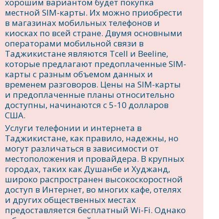
хорошим вариантом будет покупка
местной SIM-карты. Их можно приобрести
в магазинах мобильных телефонов и
киосках по всей стране. Двумя основными
операторами мобильной связи в
Таджикистане являются Tcell и Beeline,
которые предлагают предоплаченные SIM-
карты с разным объемом данных и
временем разговоров. Цены на SIM-карты
и предоплаченные планы относительно
доступны, начинаются с 5-10 долларов
США.
Услуги телефонии и интернета в
Таджикистане, как правило, надежны, но
могут различаться в зависимости от
местоположения и провайдера. В крупных
городах, таких как Душанбе и Худжанд,
широко распространен высокоскоростной
доступ в Интернет, во многих кафе, отелях
и других общественных местах
предоставляется бесплатный Wi-Fi. Однако