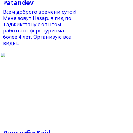
Patandev
Всем доброго времени суток!
Меня зовут Назар, я гид по
Таджикстану с опытом
работы в сфере туризма
более 4 лет. Организую все
виды...
Душанбе: Said