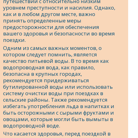
путешествий с относительно низким
уровнем преступности и насилия. Однако,
как и в любом другом месте, важно
принять определенные меры
предосторожности для обеспечения
вашего здоровья и безопасности во время
поездки.
Одним из самых важных моментов, о
котором следует помнить, является
качество питьевой воды. В то время как
водопроводная вода, как правило,
безопасна в крупных городах,
рекомендуется придерживаться
бутилированной воды или использовать
систему очистки воды при поездках в
сельские районы. Также рекомендуется
избегать употребления льда в напитках и
быть осторожными с сырыми фруктами и
овощами, которые могли быть вымыты в
водопроводной воде.
Что касается здоровья, перед поездкой в