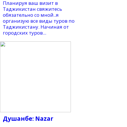
Планируя ваш визит в
Таджикистан свяжитесь
обязательно со мной..я
организую все виды туров по
Таджикистану. Начиная от
городских туров...
Душанбе: Nazar