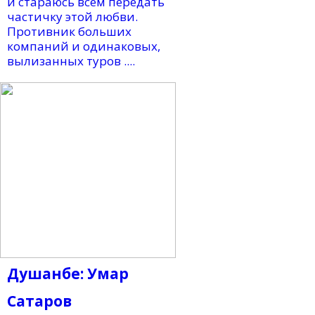
и стараюсь всем передать
частичку этой любви.
Противник больших
компаний и одинаковых,
вылизанных туров ....
Душанбе: Умар
Сатаров