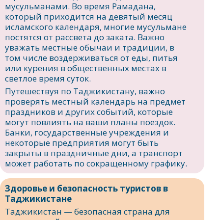
мусульманами. Во время Рамадана,
который приходится на девятый месяц
исламского календаря, многие мусульмане
постятся от рассвета до заката. Важно
уважать местные обычаи и традиции, в
том числе воздерживаться от еды, питья
или курения в общественных местах в
светлое время суток.
Путешествуя по Таджикистану, важно
проверять местный календарь на предмет
праздников и других событий, которые
могут повлиять на ваши планы поездок.
Банки, государственные учреждения и
некоторые предприятия могут быть
закрыты в праздничные дни, а транспорт
может работать по сокращенному графику.
Здоровье и безопасность туристов в
Таджикистане
Таджикистан — безопасная страна для