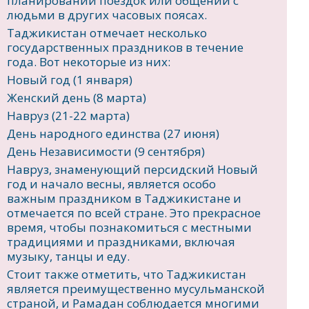
планировании поездок или общении с
людьми в других часовых поясах.
Таджикистан отмечает несколько
государственных праздников в течение
года. Вот некоторые из них:
Новый год (1 января)
Женский день (8 марта)
Навруз (21-22 марта)
День народного единства (27 июня)
День Независимости (9 сентября)
Навруз, знаменующий персидский Новый
год и начало весны, является особо
важным праздником в Таджикистане и
отмечается по всей стране. Это прекрасное
время, чтобы познакомиться с местными
традициями и праздниками, включая
музыку, танцы и еду.
Стоит также отметить, что Таджикистан
является преимущественно мусульманской
страной, и Рамадан соблюдается многими