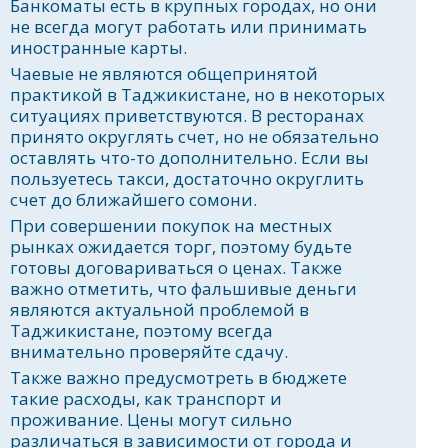
Банкоматы есть в крупных городах, но они
не всегда могут работать или принимать
иностранные карты.
Чаевые не являются общепринятой
практикой в Таджикистане, но в некоторых
ситуациях приветствуются. В ресторанах
принято округлять счет, но не обязательно
оставлять что-то дополнительно. Если вы
пользуетесь такси, достаточно округлить
счет до ближайшего сомони.
При совершении покупок на местных
рынках ожидается торг, поэтому будьте
готовы договариваться о ценах. Также
важно отметить, что фальшивые деньги
являются актуальной проблемой в
Таджикистане, поэтому всегда
внимательно проверяйте сдачу.
Также важно предусмотреть в бюджете
такие расходы, как транспорт и
проживание. Цены могут сильно
различаться в зависимости от города и