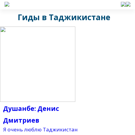
Гиды в Таджикистане
Душанбе: Денис
Дмитриев
Я очень люблю Таджикистан