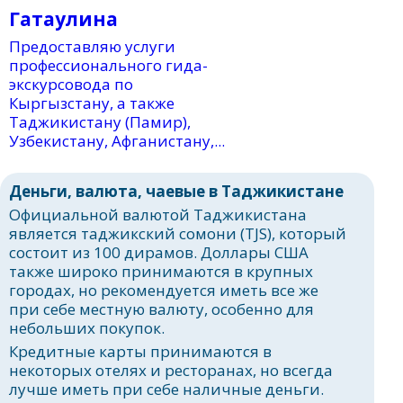
Гатаулина
Предоставляю услуги
профессионального гида-
экскурсовода по
Кыргызстану, а также
Таджикистану (Памир),
Узбекистану, Афганистану,...
Деньги, валюта, чаевые в Таджикистане
Официальной валютой Таджикистана
является таджикский сомони (TJS), который
состоит из 100 дирамов. Доллары США
также широко принимаются в крупных
городах, но рекомендуется иметь все же
при себе местную валюту, особенно для
небольших покупок.
Кредитные карты принимаются в
некоторых отелях и ресторанах, но всегда
лучше иметь при себе наличные деньги.