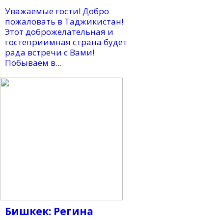
Уважаемые гости! Добро
пожаловать в Таджикистан!
Этот доброжелательная и
гостеприимная страна будет
рада встречи с Вами!
Побываем в...
Бишкек: Регина