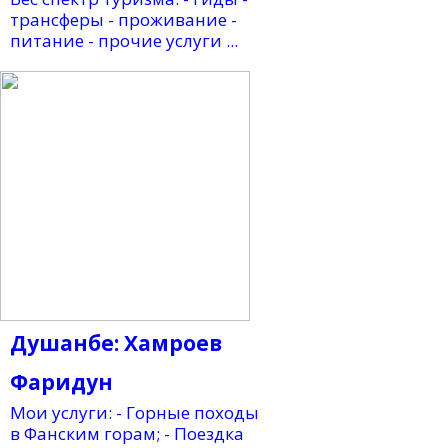
трансферы - проживание -
питание - прочие услуги ...
Душанбе: Хамроев
Фаридун
Мои услуги: - Горные походы
в Фанским горам; - Поездка