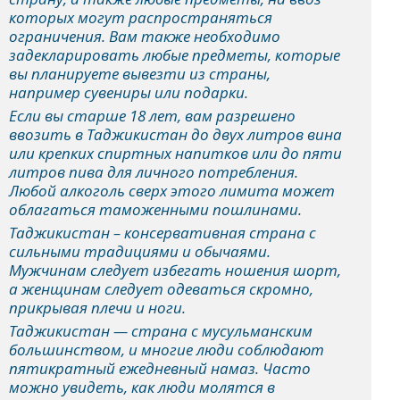
которых могут распространяться
ограничения. Вам также необходимо
задекларировать любые предметы, которые
вы планируете вывезти из страны,
например сувениры или подарки.
Если вы старше 18 лет, вам разрешено
ввозить в Таджикистан до двух литров вина
или крепких спиртных напитков или до пяти
литров пива для личного потребления.
Любой алкоголь сверх этого лимита может
облагаться таможенными пошлинами.
Таджикистан – консервативная страна с
сильными традициями и обычаями.
Мужчинам следует избегать ношения шорт,
а женщинам следует одеваться скромно,
прикрывая плечи и ноги.
Таджикистан — страна с мусульманским
большинством, и многие люди соблюдают
пятикратный ежедневный намаз. Часто
можно увидеть, как люди молятся в