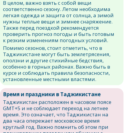
В целом, важно взять с собой вещи
соответственно сезону. Летом необходима
легкая одежда и защита от солнца, а зимой
нужны теплые вещи и зимнее снаряжение.
Также перед поездкой рекомендуется
проверить прогноз погоды и быть готовым
к резким изменениям погодных условий.
Помимо сезонов, стоит отметить, что в
Таджикистане могут быть землетрясения,
оползни и другие стихийные бедствия,
особенно в горных районах. Важно быть в
курсе и соблюдать правила безопасности,
установленные местными властями.
Время и праздники в Таджикистане
Таджикистан расположен в часовом поясе
GMT+5 и не соблюдает переход на летнее
время. Это означает, что Таджикистан на
два часа опережает московское время
круглый год. Важно помнить об этом при