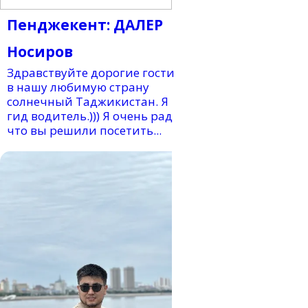
Пенджекент: ДАЛЕР
Носиров
Здравствуйте дорогие гости
в нашу любимую страну
солнечный Таджикистан. Я
гид водитель.))) Я очень рад
что вы решили посетить...