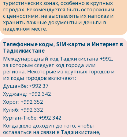
туристических зонах, особенно в крупных
городах. Рекомендуется быть осторожным
с ценностями, не выставлять их напоказ и
хранить важные документы и деньги в
надежном месте.
Телефонные коды, SIM-карты и Интернет в
Таджикистане
Международный код Таджикистана +992,
за которым следует код города или
региона. Некоторые из крупных городов и
их коды городов включают:
Душанбе: +992 37
Худжанд: +992 342
Хорог: +992 352
Куляб: +992 332
Курган-Тюбе: +992 342
Когда дело доходит до того, чтобы
оставаться на связи в Таджикистане,