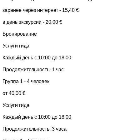
заранее через интернет - 15,40 €
в день экскурсии - 20,00 €
Бронирование
Услуги гида
Каждый день с 10:00 до 18:00
Продолжительность: 1 час
Группа 1 - 4 человек
от 40,00 €
Услуги гида
Каждый день с 10:00 до 18:00
Продолжительность: 3 часа