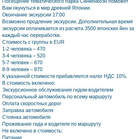
Посещение тематического парка Синкенкоэн поможет
Вам окунуться в мир древней
Японии.
Окончание экскурсии 17:00
Возможно продление экскурсии. Дополнительная время
экскурсии оплачивается из расчета 3500 японских йен за
каждый час переработки.
Стоимость с группы в EUR
1-2 человека – 470
3-4 человека – 520
5-7 человек – 670
8-9 человек – 870
К указанной стоимости прибавляется налог НДС 10%.
В стоимость включено:
Экскурсионное обслуживание гидом-водителем
Персональный автомобиль по всему маршруту
Оплата скоростных дорог
Заправка автомобиля
Стоянка автомобиля
Проживание гида и водителя по маршруту
Не включено в стоимость:
Питание