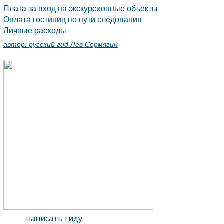
Плата за вход на экскурсионные объекты
Оплата гостиниц по пути следования
Личные расходы
автор:
русский гид Лев Сермягин
написать гиду