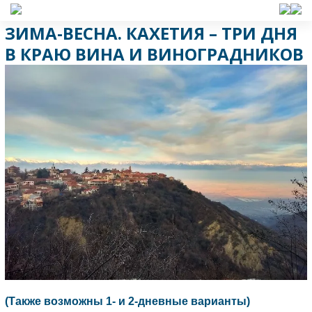
ЗИМА-ВЕСНА. КАХЕТИЯ – ТРИ ДНЯ
В КРАЮ ВИНА И ВИНОГРАДНИКОВ
(Также возможны 1- и 2-дневные варианты)