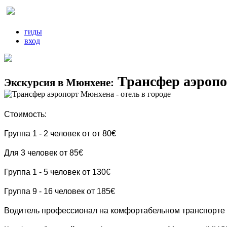
гиды
вход
Трансфер аэропор
Экскурсия в Мюнхене:
Стоимость:
Группа 1 - 2 человек от от 80€
Для 3 человек от 85€
Группа 1 - 5 человек от 130€
Группа 9 - 16 человек от 185€
Водитель профессионал на комфортабельном транспорте в