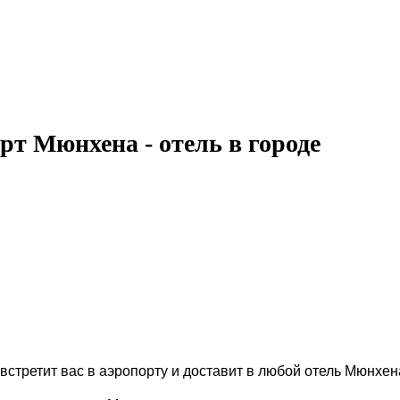
т Мюнхена - отель в городе
стретит вас в аэропорту и доставит в любой отель Мюнхен