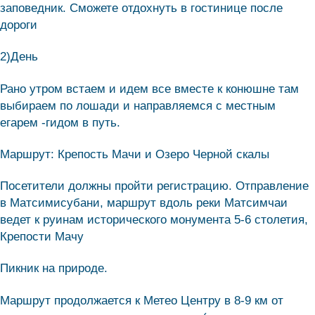
заповедник. Сможете отдохнуть в гостинице после
дороги
2)День
Рано утром встаем и идем все вместе к конюшне там
выбираем по лошади и направляемся с местным
егарем -гидом в путь.
Маршрут: Крепость Мачи и Озеро Черной скалы
Посетители должны пройти регистрацию. Отправление
в Матсимисубани, маршрут вдоль реки Матсимчаи
ведет к руинам исторического монумента 5-6 столетия,
Крепости Мачу
Пикник на природе.
Маршрут продолжается к Метео Центру в 8-9 км от