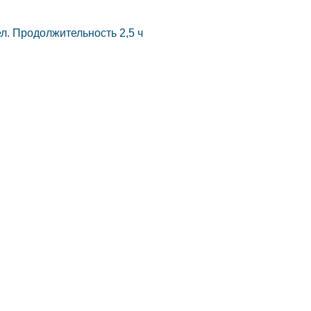
л. Продолжительность 2,5 ч