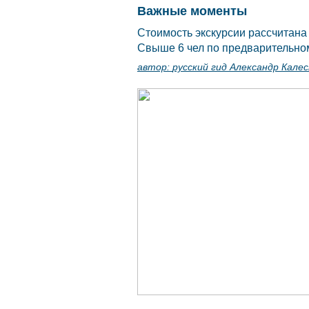
Важные моменты
Стоимость экскурсии рассчитана
Свыше 6 чел по предварительно
автор:
русский гид Александр Калес