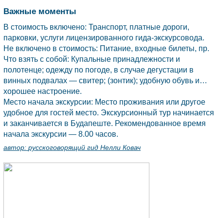
Важные моменты
В стоимость включено: Транспорт, платные дороги,
парковки, услуги лицензированного гида-экскурсовода.
Не включено в стоимость: Питание, входные билеты, пр.
Что взять с собой: Купальные принадлежности и
полотенце; одежду по погоде, в случае дегустации в
винных подвалах — свитер; (зонтик); удобную обувь и…
хорошее настроение.
Место начала экскурсии: Место проживания или другое
удобное для гостей место. Экскурсионный тур начинается
и заканчивается в Будапеште. Рекомендованное время
начала экскурсии — 8.00 часов.
автор:
русскоговорящий гид Нелли Ковач