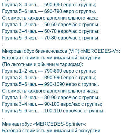
Группа 3–4 чел. — 590-690 евро с группы;
Группа 5–6 чел. — 690-790 евро с группы.
Стоимость каждого дополнительного часа:
Группа 1–2 чел. — 50-60 евро/час с группы;
Группа 3–4 чел. — 60-70 евро/час с группы;
Группа 5–6 чел. — 70-80 евро/час с группы.
.
Микроавтобус бизнес-класса (VIP) «MERCEDES-V»:
Базовая стоимость минимальной экскурсии:
(По льготным и обычным тарифам):
Группа 1–2 чел. — 790-890 евро с группы;
Группа 3–4 чел. — 890-990 евро с группы;
Группа 5–6 чел. — 990-1090 евро с группы.
Стоимость каждого дополнительного часа:
Группа 1–2 чел. — 80-90 евро/час с группы;
Группа 3–4 чел. — 90-100 евро/час с группы;
Группа 5–6 чел. — 100-110 евро/час с группы.
.
Миниавтобус «MERCEDES-Sprinter»:
Базовая стоимость минимальной экскурсии: