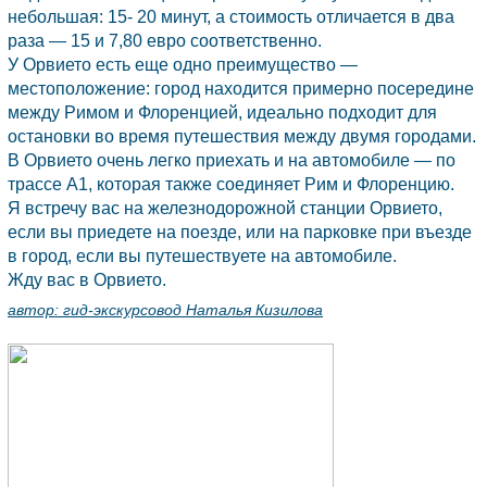
небольшая: 15- 20 минут, а стоимость отличается в два
раза — 15 и 7,80 евро соответственно.
У Орвието есть еще одно преимущество —
местоположение: город находится примерно посередине
между Римом и Флоренцией, идеально подходит для
остановки во время путешествия между двумя городами.
В Орвието очень легко приехать и на автомобиле — по
трассе А1, которая также соединяет Рим и Флоренцию.
Я встречу вас на железнодорожной станции Орвието,
если вы приедете на поезде, или на парковке при въезде
в город, если вы путешествуете на автомобиле.
Жду вас в Орвието.
автор:
гид-экскурсовод Наталья Кизилова