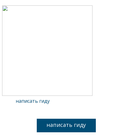
написать гиду
написать гиду