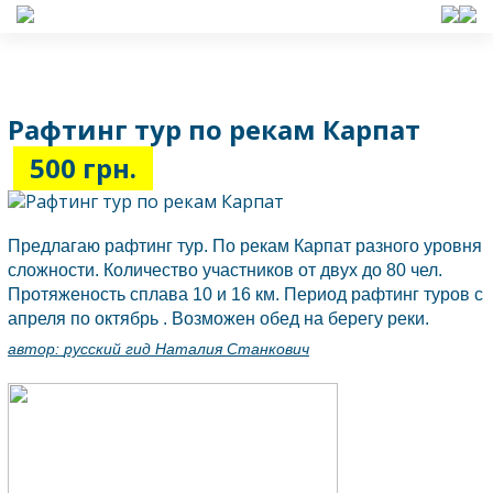
Рафтинг тур по рекам Карпат
500 грн.
Предлагаю рафтинг тур. По рекам Карпат разного уровня
сложности. Количество участников от двух до 80 чел.
Протяженость сплава 10 и 16 км. Период рафтинг туров с
апреля по октябрь . Возможен обед на берегу реки.
автор:
русский гид Наталия Станкович