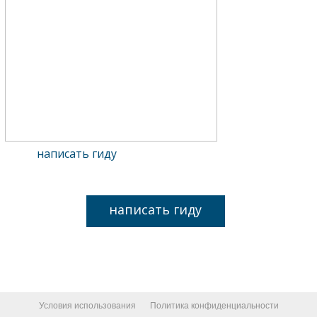
написать гиду
написать гиду
Условия использования
Политика конфиденциальности