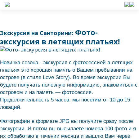
Фото-
Экскурсия на Санторини:
экскурсия в летящих платьях!
Новинка сезона - экскурсия с фотосессией в летящих
платьях это хорошая память о Вашем пребывании на
острове (в стиле Love Story). Во время экскурсии Вы
будете получать полезную информацию, знакомиться с
островом и на память — фотосессия.
Продолжительность 5 часов, мы посетим от 10 до 15
локаций.
Фотографии в формате JPG вы получите сразу после
экскурсии. И потом вы высылаете номера 100 фото и я
их обработаю в течении месяца и вышлю Вам через