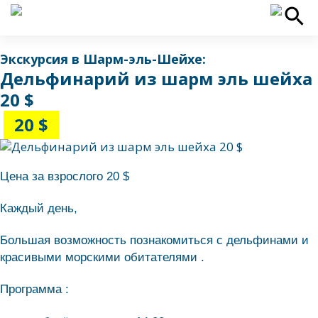
Экскурсия в Шарм-эль-Шейхе:
Дельфинарий из шарм эль шейха
20 $
20 $
Цена за взрослого 20 $
Каждый день,
Большая возможность познакомиться с дельфинами и
красивыми морскими обитателями .
Программа :