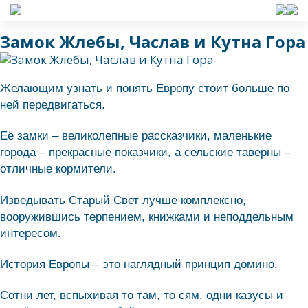
Замок Жлебы, Часлав и Кутна Гора
Желающим узнать и понять Европу стоит больше по
ней передвигаться.
Её замки – великолепные рассказчики, маленькие
города – прекрасные показчики, а сельские таверны –
отличные кормители.
Изведывать Старый Свет лучше комплексно,
вооружившись терпением, книжками и неподдельным
интересом.
История Европы – это наглядный принцип домино.
Сотни лет, вспыхивая то там, то сям, одни казусы и