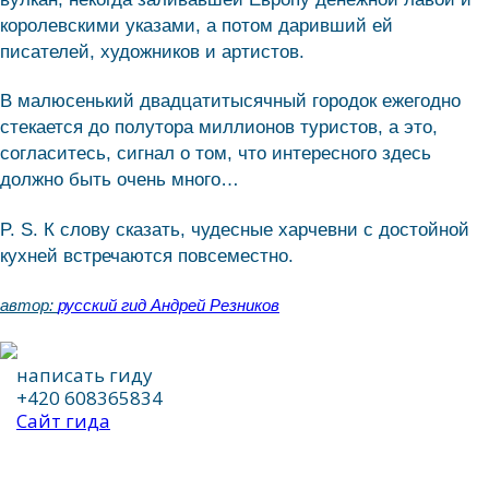
королевскими указами, а потом даривший ей
писателей, художников и артистов.
В малюсенький двадцатитысячный городок ежегодно
стекается до полутора миллионов туристов, а это,
согласитесь, сигнал о том, что интересного здесь
должно быть очень много…
P. S. К слову сказать, чудесные харчевни с достойной
кухней встречаются повсеместно.
автор:
русский гид Андрей Резников
написать гиду
+420 608365834
Сайт гида
написать гиду