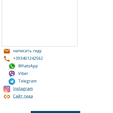
написать гиду
+393401242562
WhatsApp
Viber
Telegram
Instagram
Сайт гида