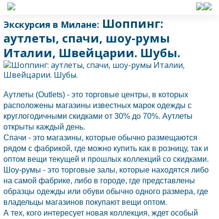
Шоппинг:
Экскурсия в Милане:
аутлеты, спачи, шоу-румы
Италии, Швейцарии. Шубы.
Аутлеты (Outlets) - это торговые центры, в которых
расположены магазины известных марок одежды с
круглогодичными скидками от 30% до 70%. Аутлеты
открыты каждый день.
Спачи - это магазины, которые обычно размещаются
рядом с фабрикой, где можно купить как в розницу, так и
оптом вещи текущей и прошлых коллекций со скидками.
Шоу-румы - это торговые залы, которые находятся либо
на самой фабрике, либо в городе, где представлены
образцы одежды или обуви обычно одного размера, где
владельцы магазинов покупают вещи оптом.
А тех, кого интересует новая коллекция, ждет особый