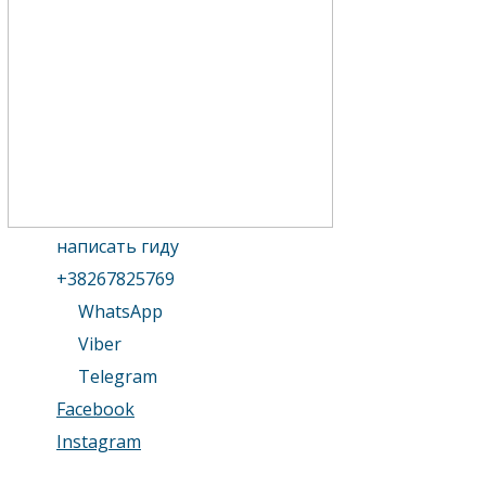
написать гиду
+38267825769
WhatsApp
Viber
Telegram
Facebook
Instagram