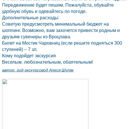
Передвижение будет пешим. Пожалуйста, обувайте
удобную обувь и одевайтесь по погоде.
Дополнительные расходы:
Советую предусмотреть минимальный бюджет на
шоппинг. Возможно, вам захочется привести родным и
друзьям сувениры из Вроцлава.
Билет на Мостик Чаровниц (если решите подняться 300
ступеней) – 7 зл.
Кому подойдет экскурсия
Веселым, любознательным, обаятельным!
автор:
гид-экскурсовод Алеся Шуляк