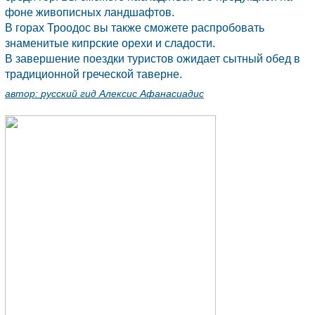
фоне живописных ландшафтов.
В горах Троодос вы также сможете распробовать
знаменитые кипрские орехи и сладости.
В завершение поездки туристов ожидает сытный обед в
традиционной греческой таверне.
автор:
русский гид Алексис Афанасиадис